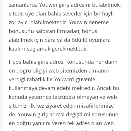
zamanlarda Youwin giriş adresini bulabilmek,
sitede üye olan bahis severler için bir hayli
zorlayıcı olabilmektedir. Youwin deneme
bonusunu kaldıran firmadan, bonus
alabilmek için para ya da ödüllü oyunlara
katılım sağlamak gerekmektedir.
Hepsibahis giriş adresi konusunda her daim
en doğru bilgiyi web sitemizden almanın
verdiği rahatlık ile Youwin’i güvenle
kullanmaya devam edebilmektedir. Ancak bu
konuda yeterince tecrübesi olmayan ve web
sitemizi ilk kez ziyaret eden misafirlerimize
de. Youwin giriş adresi değişti mi sorusunun
en doğru yanıtını veren tek adres olan web