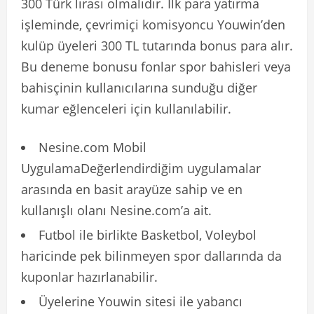
300 Türk lirası olmalıdır. İlk para yatırma
işleminde, çevrimiçi komisyoncu Youwin’den
kulüp üyeleri 300 TL tutarında bonus para alır.
Bu deneme bonusu fonlar spor bahisleri veya
bahisçinin kullanıcılarına sunduğu diğer
kumar eğlenceleri için kullanılabilir.
Nesine.com Mobil
UygulamaDeğerlendirdiğim uygulamalar
arasında en basit arayüze sahip ve en
kullanışlı olanı Nesine.com’a ait.
Futbol ile birlikte Basketbol, Voleybol
haricinde pek bilinmeyen spor dallarında da
kuponlar hazırlanabilir.
Üyelerine Youwin sitesi ile yabancı