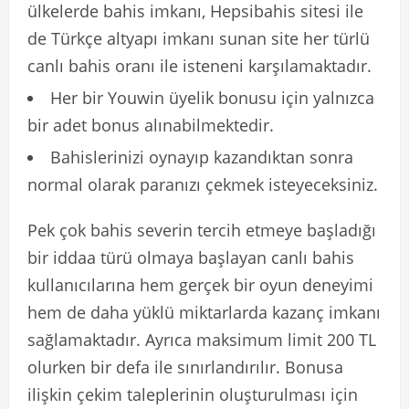
ülkelerde bahis imkanı, Hepsibahis sitesi ile
de Türkçe altyapı imkanı sunan site her türlü
canlı bahis oranı ile isteneni karşılamaktadır.
Her bir Youwin üyelik bonusu için yalnızca
bir adet bonus alınabilmektedir.
Bahislerinizi oynayıp kazandıktan sonra
normal olarak paranızı çekmek isteyeceksiniz.
Pek çok bahis severin tercih etmeye başladığı
bir iddaa türü olmaya başlayan canlı bahis
kullanıcılarına hem gerçek bir oyun deneyimi
hem de daha yüklü miktarlarda kazanç imkanı
sağlamaktadır. Ayrıca maksimum limit 200 TL
olurken bir defa ile sınırlandırılır. Bonusa
ilişkin çekim taleplerinin oluşturulması için