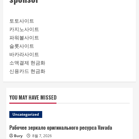
토토사이트
카지노사이트
파워볼사이트
슬롯사이트
바카라사이트
소액결제 현금화
신용카드 현금화
YOU MAY HAVE MISSED
Uncategorized
Рабочее зеркало оригинального ресурса Vavada
Bury
8월 7, 2026