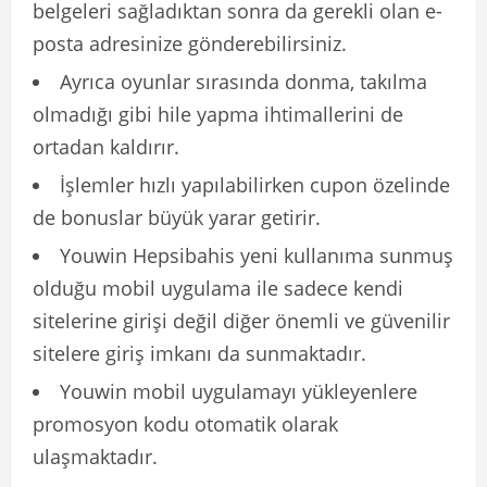
belgeleri sağladıktan sonra da gerekli olan e-
posta adresinize gönderebilirsiniz.
Ayrıca oyunlar sırasında donma, takılma
olmadığı gibi hile yapma ihtimallerini de
ortadan kaldırır.
İşlemler hızlı yapılabilirken cupon özelinde
de bonuslar büyük yarar getirir.
Youwin Hepsibahis yeni kullanıma sunmuş
olduğu mobil uygulama ile sadece kendi
sitelerine girişi değil diğer önemli ve güvenilir
sitelere giriş imkanı da sunmaktadır.
Youwin mobil uygulamayı yükleyenlere
promosyon kodu otomatik olarak
ulaşmaktadır.