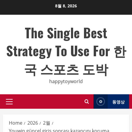
Skip
8월 8, 2026
to
content
The Single Best
Strategy To Use For 한
국 스포츠 도박
happytoyworld
동영상
Primary
Menu
Home
2026
2월
Youwin güncel giriş sonrası kazancını koruma