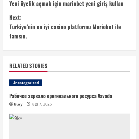
Yeni üyelik açmak için mariobet yeni giriş kullan
o
Next:
n
Turkiye’nin en iyi casino platformu Mariobet ile
t
tanısın.
i
n
RELATED STORIES
u
e
Uncategorized
Рабочее зеркало оригинального ресурса Vavada
R
Bury
8월 7, 2026
e
a
d