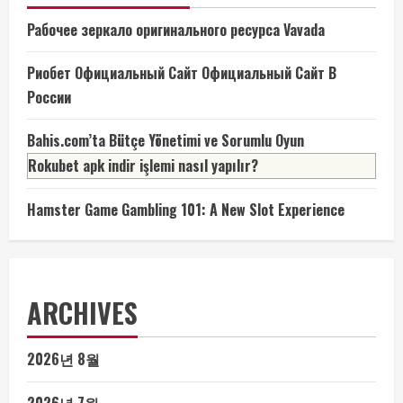
Рабочее зеркало оригинального ресурса Vavada
Риобет Официальный Сайт Официальный Сайт В
России
Bahis.com’ta Bütçe Yönetimi ve Sorumlu Oyun
Rokubet apk indir işlemi nasıl yapılır?
Hamster Game Gambling 101: A New Slot Experience
ARCHIVES
2026년 8월