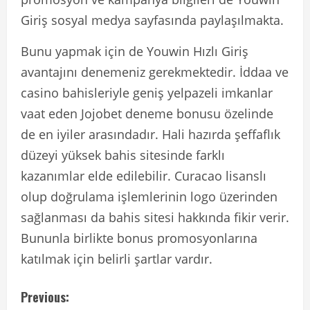
Giriş sosyal medya sayfasında paylaşılmakta.
Bunu yapmak için de Youwin Hızlı Giriş
avantajını denemeniz gerekmektedir. İddaa ve
casino bahisleriyle geniş yelpazeli imkanlar
vaat eden Jojobet deneme bonusu özelinde
de en iyiler arasındadır. Hali hazırda şeffaflık
düzeyi yüksek bahis sitesinde farklı
kazanımlar elde edilebilir. Curacao lisanslı
olup doğrulama işlemlerinin logo üzerinden
sağlanması da bahis sitesi hakkında fikir verir.
Bununla birlikte bonus promosyonlarına
katılmak için belirli şartlar vardır.
C
Previous: