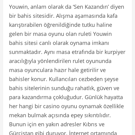
Youwin, anlam olarak da ‘Sen Kazandın’ diyen
bir bahis sitesidir. Alışma aşamasında kafa
karıştırabilen öğrenildiğinde tutku haline
gelen bir masa oyunu olan ruleti Youwin
bahis sitesi canlı olarak oynama imkanı
sunmaktadır. Aynı masa etrafında bir kurpiyer
aracılığıyla yönlendirilen rulet oyununda
masa oyunculara hazır hale getirilir ve
bahisler konur. Kullancıları cezbeden şeyse
bahis sitelerinin sunduğu rahatlık, güven ve
para kazandırma çokluğudur. Günlük hayatta
her hangi bir casino oyunu oynamak özellikle
mekan bulmak açısında epey sıkıntılıdır.
Bunun için en yakın adresler Kıbrıs ve
Gürcistan gibi duruyor. İnternet ortamında