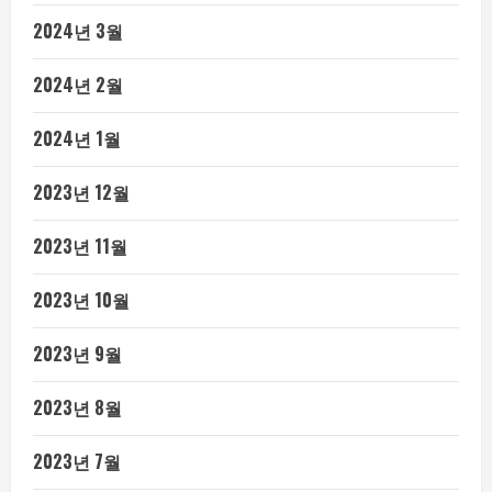
2024년 3월
2024년 2월
2024년 1월
2023년 12월
2023년 11월
2023년 10월
2023년 9월
2023년 8월
2023년 7월