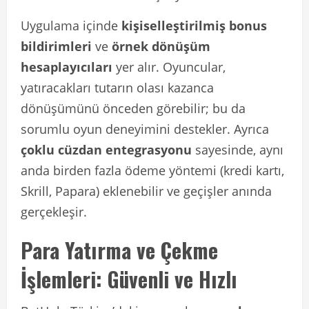
Uygulama içinde
kişiselleştirilmiş bonus
bildirimleri
ve
örnek dönüşüm
hesaplayıcıları
yer alır. Oyuncular,
yatıracakları tutarın olası kazanca
dönüşümünü önceden görebilir; bu da
sorumlu oyun deneyimini destekler. Ayrıca
çoklu cüzdan entegrasyonu
sayesinde, aynı
anda birden fazla ödeme yöntemi (kredi kartı,
Skrill, Papara) eklenebilir ve geçişler anında
gerçekleşir.
Para Yatırma ve Çekme
İşlemleri: Güvenli ve Hızlı