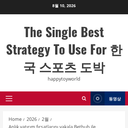
Skip
8월 10, 2026
to
content
The Single Best
Strategy To Use For 한
국 스포츠 도박
happytoyworld
동영상
Primary
Menu
Home
2026
2월
Anlık yatırım fırsatlarını yakala Bethub ile