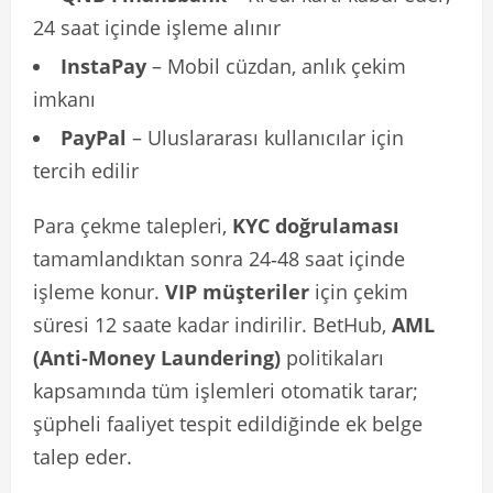
24 saat içinde işleme alınır
InstaPay
– Mobil cüzdan, anlık çekim
imkanı
PayPal
– Uluslararası kullanıcılar için
tercih edilir
Para çekme talepleri,
KYC doğrulaması
tamamlandıktan sonra 24‑48 saat içinde
işleme konur.
VIP müşteriler
için çekim
süresi 12 saate kadar indirilir. BetHub,
AML
(Anti‑Money Laundering)
politikaları
kapsamında tüm işlemleri otomatik tarar;
şüpheli faaliyet tespit edildiğinde ek belge
talep eder.