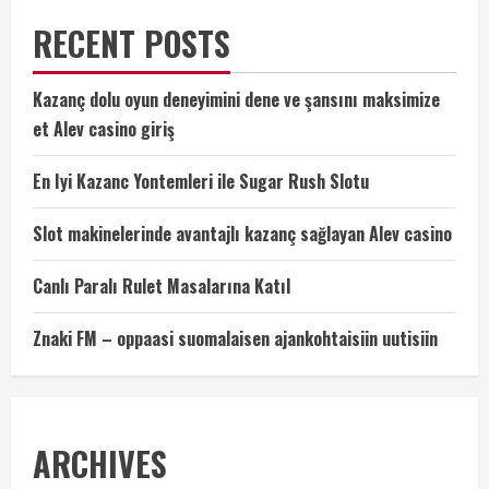
RECENT POSTS
Kazanç dolu oyun deneyimini dene ve şansını maksimize
et Alev casino giriş
En Iyi Kazanc Yontemleri ile Sugar Rush Slotu
Slot makinelerinde avantajlı kazanç sağlayan Alev casino
Canlı Paralı Rulet Masalarına Katıl
Znaki FM – oppaasi suomalaisen ajankohtaisiin uutisiin
ARCHIVES