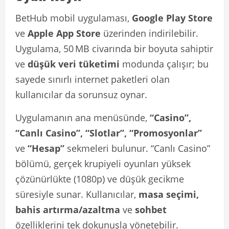
BetHub mobil uygulaması,
Google Play Store
ve
Apple App Store
üzerinden indirilebilir.
Uygulama, 50 MB civarında bir boyuta sahiptir
ve
düşük veri tüketimi
modunda çalışır; bu
sayede sınırlı internet paketleri olan
kullanıcılar da sorunsuz oynar.
Uygulamanın ana menüsünde,
“Casino”,
“Canlı Casino”, “Slotlar”, “Promosyonlar”
ve
“Hesap”
sekmeleri bulunur. “Canlı Casino”
bölümü, gerçek krupiyeli oyunları yüksek
çözünürlükte (1080p) ve düşük gecikme
süresiyle sunar. Kullanıcılar,
masa seçimi,
bahis artırma/azaltma
ve
sohbet
özelliklerini tek dokunuşla yönetebilir.