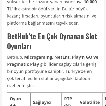
yüksek tek bir kazanç yapan oyuncuya
10.000
TL
’lik ekstra bir ödül verilir. Bu tür büyük
kazanç fırsatları, oyuncuların risk almasını ve
platforma bağlanmasını teşvik eder.
BetHub’te En Çok Oynanan Slot
Oyunları
BetHub,
Microgaming, NetEnt, Play’n GO ve
Pragmatic Play
gibi lider sağlayıcılarla geniş
bir oyun portföyüne sahiptir. Türkiye’de en
çok tercih edilen slotlar aşağıdaki tabloda
özetlenmiştir.
Oyun
RTP
Sağlayıcı
Volatilite
Adı
(%)