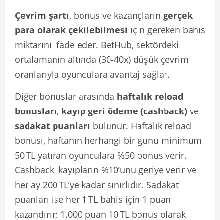
Çevrim şartı
, bonus ve kazançların
gerçek
para olarak çekilebilmesi
için gereken bahis
miktarını ifade eder. BetHub, sektördeki
ortalamanın altında (30‑40x) düşük çevrim
oranlarıyla oyunculara avantaj sağlar.
Diğer bonuslar arasında
haftalık reload
bonusları
,
kayıp geri ödeme (cashback)
ve
sadakat puanları
bulunur. Haftalık reload
bonusı, haftanın herhangi bir günü minimum
50 TL yatıran oyunculara %50 bonus verir.
Cashback, kayıpların %10’unu geriye verir ve
her ay 200 TL’ye kadar sınırlıdır. Sadakat
puanları ise her 1 TL bahis için 1 puan
kazandırır; 1.000 puan 10 TL bonus olarak