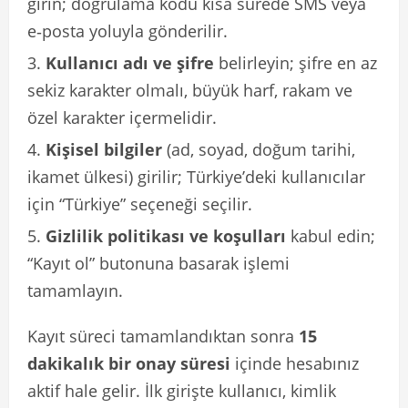
girin; doğrulama kodu kısa sürede SMS veya
e‑posta yoluyla gönderilir.
Kullanıcı adı ve şifre
belirleyin; şifre en az
sekiz karakter olmalı, büyük harf, rakam ve
özel karakter içermelidir.
Kişisel bilgiler
(ad, soyad, doğum tarihi,
ikamet ülkesi) girilir; Türkiye’deki kullanıcılar
için “Türkiye” seçeneği seçilir.
Gizlilik politikası ve koşulları
kabul edin;
“Kayıt ol” butonuna basarak işlemi
tamamlayın.
Kayıt süreci tamamlandıktan sonra
15
dakikalık bir onay süresi
içinde hesabınız
aktif hale gelir. İlk girişte kullanıcı, kimlik