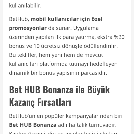
kullanılabilir.
BetHub,
mobil kullanıcılar için özel
promosyonlar
da sunar. Uygulama
üzerinden yapılan ilk para yatırma, ekstra %20
bonus ve 10 ücretsiz dönüşle ödüllendirilir.
Bu teklifler, hem yeni hem de mevcut
kullanıcıları platformda tutmayı hedefleyen
dinamik bir bonus yapısının parçasıdır.
Bet HUB Bonanza ile Büyük
Kazanç Fırsatları
BetHub’un en popüler kampanyalarından biri
Bet HUB Bonanza
adlı haftalık turnuvadır.
Katılım ücretsizdir; oyuncular belirli slotları