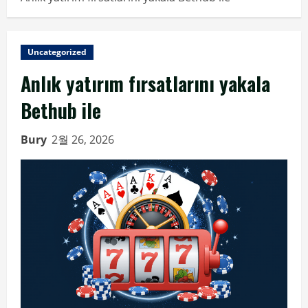
Uncategorized
Anlık yatırım fırsatlarını yakala
Bethub ile
Bury
2월 26, 2026