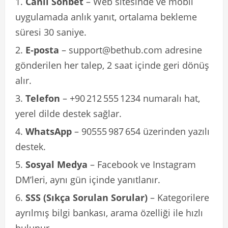
Canlı Sohbet
– Web sitesinde ve mobil
uygulamada anlık yanıt, ortalama bekleme
süresi 30 saniye.
E‑posta
– support@bethub.com adresine
gönderilen her talep, 2 saat içinde geri dönüş
alır.
Telefon
– +90 212 555 1234 numaralı hat,
yerel dilde destek sağlar.
WhatsApp
– 90555 987 654 üzerinden yazılı
destek.
Sosyal Medya
– Facebook ve Instagram
DM’leri, aynı gün içinde yanıtlanır.
SSS (Sıkça Sorulan Sorular)
– Kategorilere
ayrılmış bilgi bankası, arama özelliği ile hızlı
bulunur.