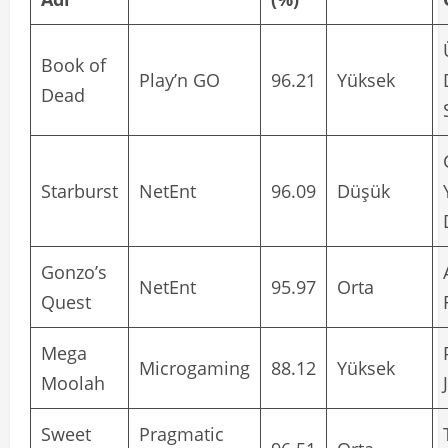
Book of
Play’n GO
96.21
Yüksek
Dead
Starburst
NetEnt
96.09
Düşük
Gonzo’s
NetEnt
95.97
Orta
Quest
Mega
Microgaming
88.12
Yüksek
Moolah
Sweet
Pragmatic