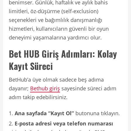
benimser. Günlük, haftalık ve aylık bahis
limitleri, öz‑düşürme (self‑exclusion)
seçenekleri ve bağımlılık danışmanlığı
hizmetleri, kullanıcıların güvenli bir oyun
deneyimi yaşamalarına yardımcı olur.
Bet HUB Giriş Adımları: Kolay
Kayıt Süreci
BetHub’a üye olmak sadece beş adıma
dayanır;
Bethub giriş
sayesinde süreci adım
adım takip edebilirsiniz.
Ana sayfada “Kayıt Ol”
butonuna tıklayın.
E‑posta adresi veya telefon numarası