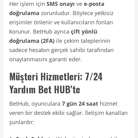
Her işlem için
SMS onayı
ve
e‑posta
doğrulama
zorunludur. Böylece yetkisiz
erişimler önlenir ve kullanıcıların fonları
korunur. BetHub ayrıca
çift yönlü
doğrulama (2FA)
ile çekim taleplerinin
sadece hesabın gerçek sahibi tarafından
onaylanmasını garanti eder.
Müşteri Hizmetleri: 7/24
Yardım Bet HUB’te
BetHub, oyunculara
7 gün 24 saat
hizmet
veren bir destek ekibi sağlar. İletişim kanalları
şunlardır: