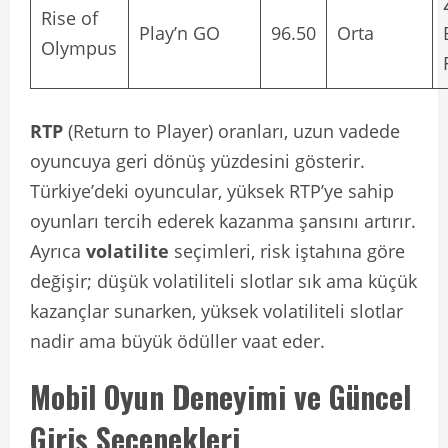
Rise of
Play’n GO
96.50
Orta
Olympus
RTP
(Return to Player) oranları, uzun vadede
oyuncuya geri dönüş yüzdesini gösterir.
Türkiye’deki oyuncular, yüksek RTP’ye sahip
oyunları tercih ederek kazanma şansını artırır.
Ayrıca
volatilite
seçimleri, risk iştahına göre
değişir; düşük volatiliteli slotlar sık ama küçük
kazançlar sunarken, yüksek volatiliteli slotlar
nadir ama büyük ödüller vaat eder.
Mobil Oyun Deneyimi ve Güncel
Giriş Seçenekleri