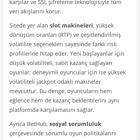
karşılar ve SSL şifreleme teknolojisiyle tüm
veri akışlarını korur.
Sitede yer alan
slot makineleri
, yüksek
dönüşüm oranları (RTP) ve çeşitlendirilmiş
volatilite seçenekleri sayesinde farklı risk
profillerine hitap eder. Yeni başlayanlar için
düşük volatiliteli, sabit kazanç sağlayan
oyunlar; deneyimli oyuncular için ise yüksek
volatiliteli jackpot odaklı makineler
mevcuttur. Bu denge, oyuncuların hem
eğlence hem de kazanç beklentilerini aynı
platformda karşılamasını sağlar.
Ayrıca BetHub,
sosyal sorumluluk
çerçevesinde sorumlu oyun politikalarını