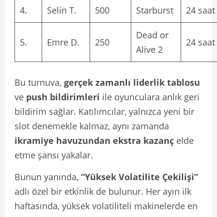
4.
Selin T.
500
Starburst
24 saat
Dead or
5.
Emre D.
250
24 saat
Alive 2
Bu turnuva,
gerçek zamanlı liderlik tablosu
ve
push bildirimleri
ile oyunculara anlık geri
bildirim sağlar. Katılımcılar, yalnızca yeni bir
slot denemekle kalmaz, aynı zamanda
ikramiye havuzundan ekstra kazanç
elde
etme şansı yakalar.
Bunun yanında,
“Yüksek Volatilite Çekilişi”
adlı özel bir etkinlik de bulunur. Her ayın ilk
haftasında, yüksek volatiliteli makinelerde en