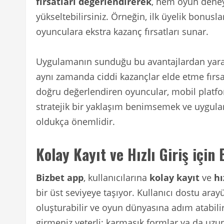
fırsatları değerlendirerek
, hem oyun deney
yükseltebilirsiniz. Örneğin, ilk üyelik bonusl
oyunculara ekstra kazanç fırsatları sunar.
Uygulamanın sunduğu bu avantajlardan yarar
aynı zamanda ciddi kazançlar elde etme fırsa
doğru değerlendiren oyuncular, mobil platfor
stratejik bir yaklaşım benimsemek ve uygu
oldukça önemlidir.
Kolay Kayıt ve Hızlı Giriş için
Bizbet app
, kullanıcılarına
kolay kayıt
ve
hı
bir üst seviyeye taşıyor. Kullanıcı dostu ara
oluşturabilir ve oyun dünyasına adım atabilirl
girmeniz yeterli; karmaşık formlar ya da uz