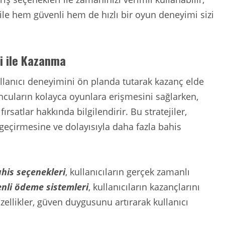
p ile hem güvenli hem de hızlı bir oyun deneyimi sizi
i ile Kazanma
kullanıcı deneyimini ön planda tutarak kazanç elde
ncuların kolayca oyunlara erişmesini sağlarken,
fırsatlar hakkında bilgilendirir. Bu stratejiler,
geçirmesine ve dolayısıyla daha fazla bahis
ahis seçenekleri
, kullanıcıların gerçek zamanlı
enli ödeme sistemleri
, kullanıcıların kazançlarını
zellikler, güven duygusunu artırarak kullanıcı