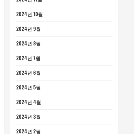
2024년 10월
2024년 9월
2024년 8월
2024년 7월
2024년 6월
2024년 5월
2024년 4월
2024년 3월
2024년 2월