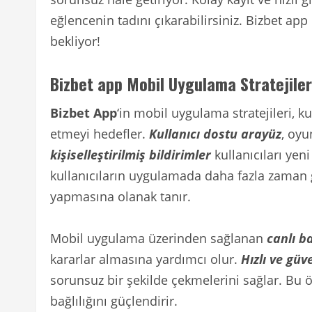
eğlencenin tadını çıkarabilirsiniz. Bizbet ap
bekliyor!
Bizbet app Mobil Uygulama Stratejiler
Bizbet App
‘in mobil uygulama stratejileri, 
etmeyi hedefler.
Kullanıcı dostu arayüz
, oyu
kişiselleştirilmiş bildirimler
kullanıcıları yeni 
kullanıcıların uygulamada daha fazla zaman 
yapmasına olanak tanır.
Mobil uygulama üzerinden sağlanan
canlı b
kararlar almasına yardımcı olur.
Hızlı ve güv
sorunsuz bir şekilde çekmelerini sağlar. Bu ö
bağlılığını güçlendirir.