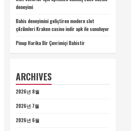
deneyimi
Bahis deneyimini geliştiren modern slot
çözümleri Kraken casino indir apk ile sunuluyor
Pinup Harika Bir Çevrimiçi Bahistir
ARCHIVES
2026년 8월
2026년 7월
2026년 6월