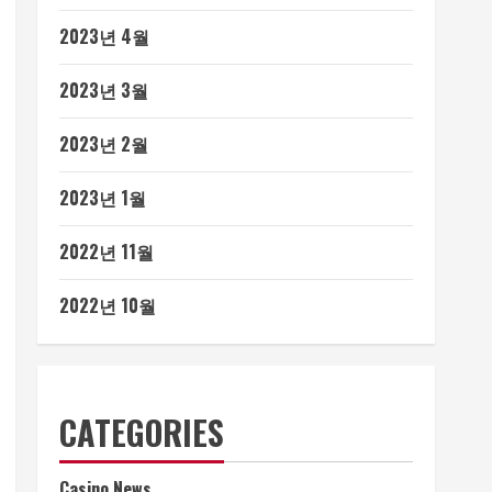
2023년 4월
2023년 3월
2023년 2월
2023년 1월
2022년 11월
2022년 10월
CATEGORIES
Casino News