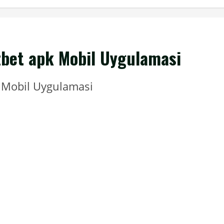
zbet apk Mobil Uygulamasi
k Mobil Uygulamasi