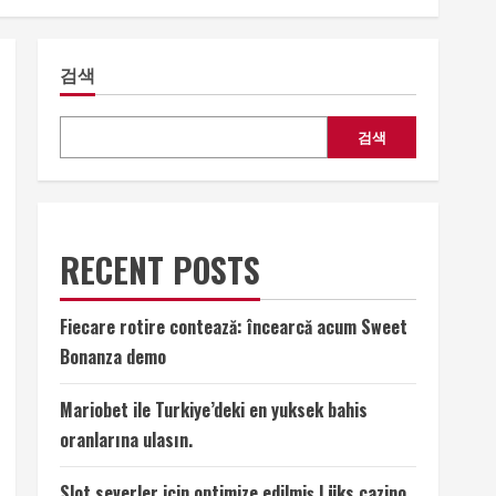
검색
검색
RECENT POSTS
Fiecare rotire contează: încearcă acum Sweet
Bonanza demo
Mariobet ile Turkiye’deki en yuksek bahis
oranlarına ulasın.
Slot severler için optimize edilmiş Lüks cazino