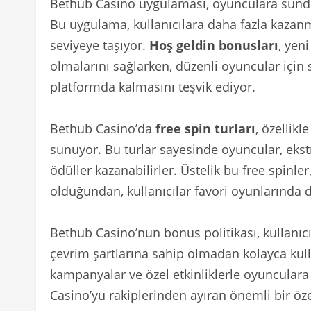
Bethub Casino uygulaması, oyunculara sun
Bu uygulama, kullanıcılara daha fazla kazanm
seviyeye taşıyor.
Hoş geldin bonusları
, yen
olmalarını sağlarken, düzenli oyuncular için
platformda kalmasını teşvik ediyor.
Bethub Casino’da
free spin turları
, özellikl
sunuyor. Bu turlar sayesinde oyuncular, eks
ödüller kazanabilirler. Üstelik bu free spinler
olduğundan, kullanıcılar favori oyunlarında 
Bethub Casino’nun bonus politikası, kullanıcı
çevrim şartlarına sahip olmadan kolayca kull
kampanyalar ve özel etkinliklerle oyunculara
Casino’yu rakiplerinden ayıran önemli bir özel