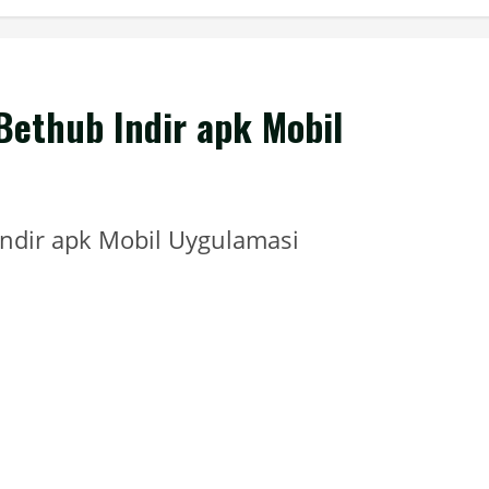
Bethub Indir apk Mobil
Indir apk Mobil Uygulamasi