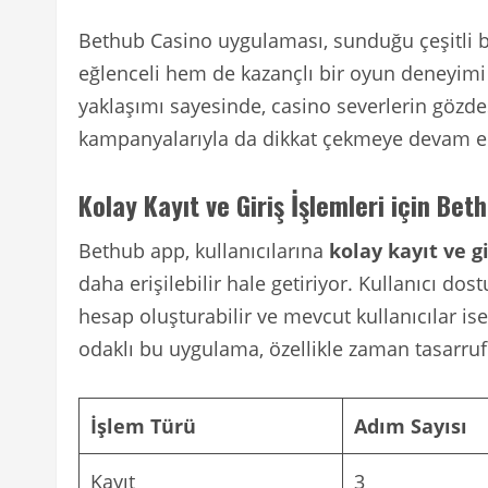
Bethub Casino uygulaması, sunduğu çeşitli bon
eğlenceli hem de kazançlı bir oyun deneyimi s
yaklaşımı sayesinde, casino severlerin gözde
kampanyalarıyla da dikkat çekmeye devam e
Kolay Kayıt ve Giriş İşlemleri için Be
Bethub app, kullanıcılarına
kolay kayıt ve gi
daha erişilebilir hale getiriyor. Kullanıcı dost
hesap oluşturabilir ve mevcut kullanıcılar ise 
odaklı bu uygulama, özellikle zaman tasarruf
İşlem Türü
Adım Sayısı
Kayıt
3