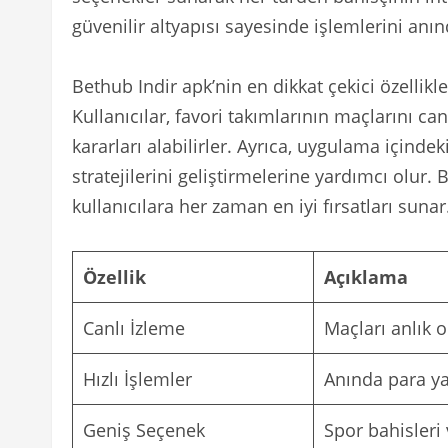
güvenilir altyapısı sayesinde işlemlerini anınd
Bethub Indir apk’nin en dikkat çekici özellikl
Kullanıcılar, favori takımlarının maçlarını can
kararları alabilirler. Ayrıca, uygulama içindeki 
stratejilerini geliştirmelerine yardımcı olur.
kullanıcılara her zaman en iyi fırsatları sunar
Özellik
Açıklama
Canlı İzleme
Maçları anlık 
Hızlı İşlemler
Anında para y
Geniş Seçenek
Spor bahisleri