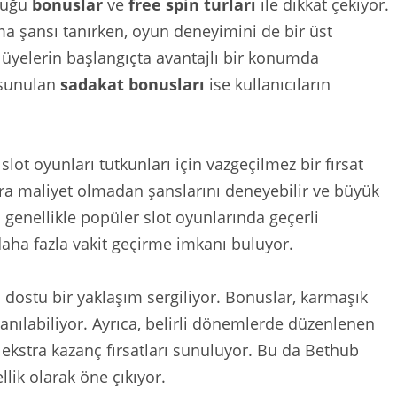
duğu
bonuslar
ve
free spin turları
ile dikkat çekiyor.
a şansı tanırken, oyun deneyimini de bir üst
i üyelerin başlangıçta avantajlı bir konumda
 sunulan
sadakat bonusları
ise kullanıcıların
e slot oyunları tutkunları için vazgeçilmez bir fırsat
tra maliyet olmadan şanslarını deneyebilir ve büyük
, genellikle popüler slot oyunlarında geçerli
daha fazla vakit geçirme imkanı buluyor.
 dostu bir yaklaşım sergiliyor. Bonuslar, karmaşık
anılabiliyor. Ayrıca, belirli dönemlerde düzenlenen
 ekstra kazanç fırsatları sunuluyor. Bu da Bethub
lik olarak öne çıkıyor.