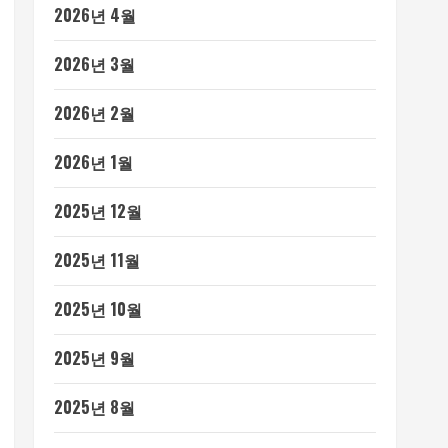
2026년 4월
2026년 3월
2026년 2월
2026년 1월
2025년 12월
2025년 11월
2025년 10월
2025년 9월
2025년 8월