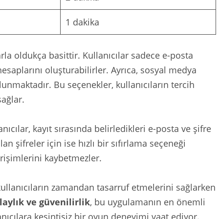
1 dakika
rla oldukça basittir. Kullanıcılar sadece e-posta
a hesaplarını oluşturabilirler. Ayrıca, sosyal medya
unmaktadır. Bu seçenekler, kullanıcıların tercih
ağlar.
nıcılar, kayıt sırasında belirledikleri e-posta ve şifre
n şifreler için ise hızlı bir sıfırlama seçeneği
rişimlerini kaybetmezler.
ullanıcıların zamandan tasarruf etmelerini sağlarken
laylık ve güvenilirlik
, bu uygulamanın en önemli
anıcılara kesintisiz bir oyun deneyimi vaat ediyor.