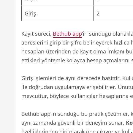
Giriş
2
Kayıt süreci,
Bethub app
‘in sunduğu olanakla
adreslerini girip bir şifre belirleyerek hızlıc
hesapları üzerinden de kayıt olma imkanı bul
ettikleri yöntemle kolayca hesap açmalarını s
Giriş işlemleri de aynı derecede basittir. Kulla
ile doğrudan uygulamaya erişebilirler. Unutula
mevcuttur, böylece kullanıcılar hesaplarına e
Bethub app’in sunduğu bu pratik çözümler, k
aynı zamanda güvenli bir deneyim sunar.
Ko
özelliklerinden biri olarak öne çıkıyor ve kull