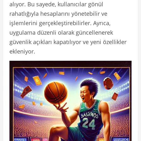
alıyor. Bu sayede, kullanıcılar gönül
rahatlığıyla hesaplarını yönetebilir ve
işlemlerini gerçekleştirebilirler. Ayrıca,
uygulama düzenli olarak güncellenerek
güvenlik açıkları kapatılıyor ve yeni özellikler
ekleniyor.