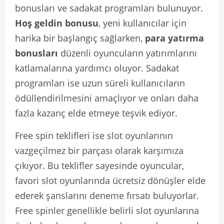
bonusları ve sadakat programları bulunuyor.
Hoş geldin bonusu
, yeni kullanıcılar için
harika bir başlangıç sağlarken,
para yatırma
bonusları
düzenli oyuncuların yatırımlarını
katlamalarına yardımcı oluyor. Sadakat
programları ise uzun süreli kullanıcıların
ödüllendirilmesini amaçlıyor ve onları daha
fazla kazanç elde etmeye teşvik ediyor.
Free spin teklifleri ise slot oyunlarının
vazgeçilmez bir parçası olarak karşımıza
çıkıyor. Bu teklifler sayesinde oyuncular,
favori slot oyunlarında ücretsiz dönüşler elde
ederek şanslarını deneme fırsatı buluyorlar.
Free spinler genellikle belirli slot oyunlarına