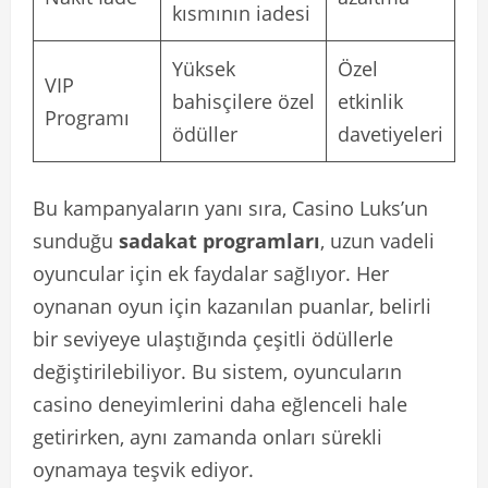
kısmının iadesi
Yüksek
Özel
VIP
bahisçilere özel
etkinlik
Programı
ödüller
davetiyeleri
Bu kampanyaların yanı sıra, Casino Luks’un
sunduğu
sadakat programları
, uzun vadeli
oyuncular için ek faydalar sağlıyor. Her
oynanan oyun için kazanılan puanlar, belirli
bir seviyeye ulaştığında çeşitli ödüllerle
değiştirilebiliyor. Bu sistem, oyuncuların
casino deneyimlerini daha eğlenceli hale
getirirken, aynı zamanda onları sürekli
oynamaya teşvik ediyor.