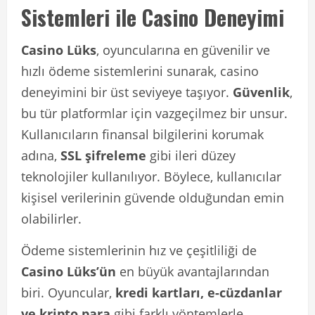
Sistemleri ile Casino Deneyimi
Casino Lüks
, oyuncularına en güvenilir ve
hızlı ödeme sistemlerini sunarak, casino
deneyimini bir üst seviyeye taşıyor.
Güvenlik
,
bu tür platformlar için vazgeçilmez bir unsur.
Kullanıcıların finansal bilgilerini korumak
adına,
SSL şifreleme
gibi ileri düzey
teknolojiler kullanılıyor. Böylece, kullanıcılar
kişisel verilerinin güvende olduğundan emin
olabilirler.
Ödeme sistemlerinin hız ve çeşitliliği de
Casino Lüks’ün
en büyük avantajlarından
biri. Oyuncular,
kredi kartları, e-cüzdanlar
ve kripto para
gibi farklı yöntemlerle