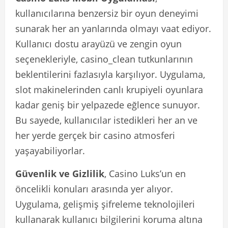
kullanıcılarına benzersiz bir oyun deneyimi
sunarak her an yanlarında olmayı vaat ediyor.
Kullanıcı dostu arayüzü ve zengin oyun
seçenekleriyle, casino_clean tutkunlarının
beklentilerini fazlasıyla karşılıyor. Uygulama,
slot makinelerinden canlı krupiyeli oyunlara
kadar geniş bir yelpazede eğlence sunuyor.
Bu sayede, kullanıcılar istedikleri her an ve
her yerde gerçek bir casino atmosferi
yaşayabiliyorlar.
Güvenlik ve Gizlilik
, Casino Luks’un en
öncelikli konuları arasında yer alıyor.
Uygulama, gelişmiş şifreleme teknolojileri
kullanarak kullanıcı bilgilerini koruma altına