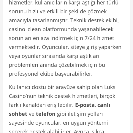
hizmetler, kullanıcıların karşılaştığı her türlü
sorunu hızlı ve etkili bir şekilde çözmek
amacıyla tasarlanmıştır. Teknik destek ekibi,
casino_clean platformunda yaşanabilecek
sorunları en aza indirmek için 7/24 hizmet
vermektedir. Oyuncular, siteye giriş yaparken
veya oyunlar sırasında karşılaştıkları
problemleri anında çözebilmek için bu
profesyonel ekibe başvurabilirler.
Kullanıcı dostu bir arayüze sahip olan Luks
Casino’nun teknik destek hizmetleri, birçok
farklı kanaldan erişilebilir.
E-posta
,
canlı
sohbet
ve
telefon
gibi iletişim yolları
sayesinde oyuncular, en uygun yöntemi
seçerek destek alabilirler. Ayrıca, sıkça