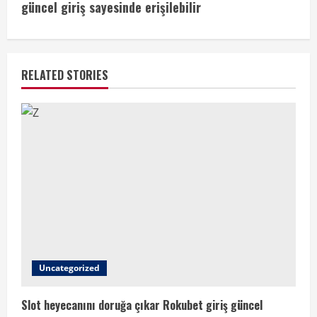
t
güncel giriş sayesinde erişilebilir
i
n
RELATED STORIES
u
e
R
e
a
d
i
Uncategorized
n
Slot heyecanını doruğa çıkar Rokubet giriş güncel