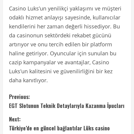
Casino Luks’un yenilikçi yaklaşımı ve müşteri
odaklı hizmet anlayışı sayesinde, kullanıcılar
kendilerini her zaman değerli hissediyor. Bu
da casinonun sektördeki rekabet gücünü
artırıyor ve onu tercih edilen bir platform
haline getiriyor. Oyuncular için sunulan bu
cazip kampanyalar ve avantajlar, Casino
Luks’un kalitesini ve güvenilirliğini bir kez
daha kanıtlıyor.
C
Previous:
EGT Slotunun Teknik Detaylarıyla Kazanma İpucları
o
Next:
n
Türkiye’de en güncel bağlantılar Lüks casino