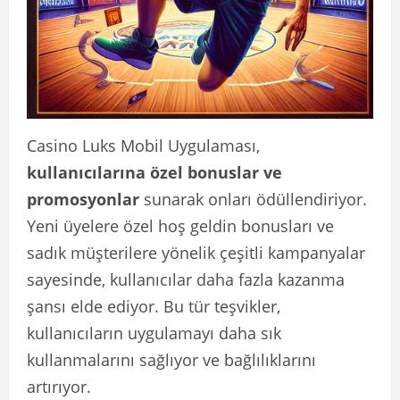
Casino Luks Mobil Uygulaması,
kullanıcılarına özel bonuslar ve
promosyonlar
sunarak onları ödüllendiriyor.
Yeni üyelere özel hoş geldin bonusları ve
sadık müşterilere yönelik çeşitli kampanyalar
sayesinde, kullanıcılar daha fazla kazanma
şansı elde ediyor. Bu tür teşvikler,
kullanıcıların uygulamayı daha sık
kullanmalarını sağlıyor ve bağlılıklarını
artırıyor.