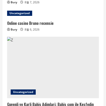
g
Bury
8월 7, 2026
Uncategorized
Online casino Bruno recensie
Bury
8월 6, 2026
Uncategorized
Guvenli ve Karli Bahis Adimlari: Bahis com ile Kesfedin