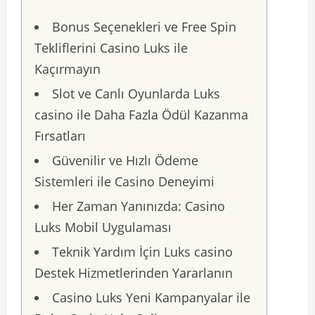
Bonus Seçenekleri ve Free Spin
Tekliflerini Casino Luks ile
Kaçırmayın
Slot ve Canlı Oyunlarda Luks
casino ile Daha Fazla Ödül Kazanma
Fırsatları
Güvenilir ve Hızlı Ödeme
Sistemleri ile Casino Deneyimi
Her Zaman Yanınızda: Casino
Luks Mobil Uygulaması
Teknik Yardım İçin Luks casino
Destek Hizmetlerinden Yararlanın
Casino Luks Yeni Kampanyalar ile