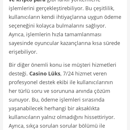
işlemlerini gerçekleştirebiliyor. Bu çeşitlilik,
kullanıcıların kendi ihtiyaçlarına uygun ödeme
seçeneğini kolayca bulmalarını sağlıyor.
Ayrıca, işlemlerin hızla tamamlanması
sayesinde oyuncular kazançlarına kısa sürede
erişebiliyor.
Bir diğer önemli konu ise müşteri hizmetleri
desteği.
Casino Lüks
, 7/24 hizmet veren
profesyonel destek ekibi ile kullanıcılarının
her türlü soru ve sorununa anında çözüm
sunuyor. Bu, ödeme işlemleri sırasında
yaşanabilecek herhangi bir aksaklıkta
kullanıcıların yalnız olmadığını hissettiriyor.
Ayrıca, sıkça sorulan sorular bölümü ile