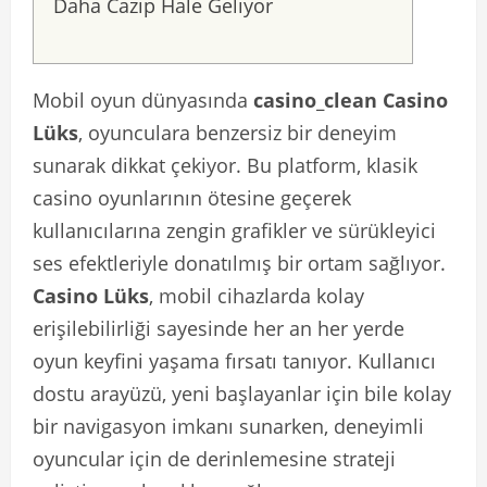
Daha Cazip Hale Geliyor
Mobil oyun dünyasında
casino_clean Casino
Lüks
, oyunculara benzersiz bir deneyim
sunarak dikkat çekiyor. Bu platform, klasik
casino oyunlarının ötesine geçerek
kullanıcılarına zengin grafikler ve sürükleyici
ses efektleriyle donatılmış bir ortam sağlıyor.
Casino Lüks
, mobil cihazlarda kolay
erişilebilirliği sayesinde her an her yerde
oyun keyfini yaşama fırsatı tanıyor. Kullanıcı
dostu arayüzü, yeni başlayanlar için bile kolay
bir navigasyon imkanı sunarken, deneyimli
oyuncular için de derinlemesine strateji