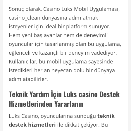
Sonuç olarak, Casino Luks Mobil Uygulaması,
casino_clean dünyasına adım atmak
isteyenler için ideal bir platform sunuyor.
Hem yeni başlayanlar hem de deneyimli
oyuncular için tasarlanmış olan bu uygulama,
eğlenceli ve kazançlı bir deneyim vadediyor.
Kullanıcılar, bu mobil uygulama sayesinde
istedikleri her an heyecan dolu bir dünyaya
adım atabilirler.
Teknik Yardım İçin Luks casino Destek
Hizmetlerinden Yararlanın
Luks Casino, oyuncularına sunduğu
teknik
destek hizmetleri
ile dikkat çekiyor. Bu