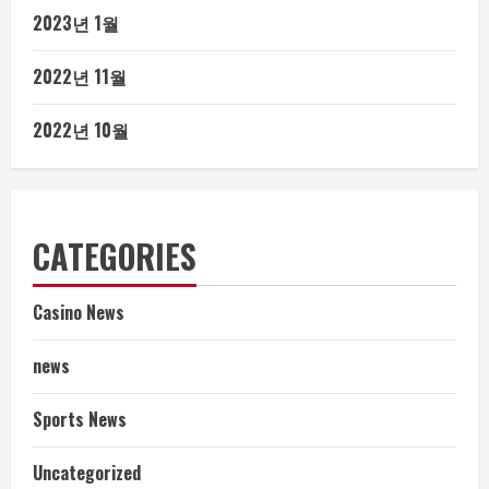
2023년 1월
2022년 11월
2022년 10월
CATEGORIES
Casino News
news
Sports News
Uncategorized