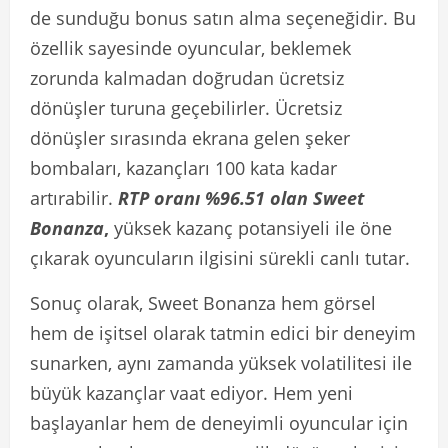
de sunduğu bonus satın alma seçeneğidir. Bu
özellik sayesinde oyuncular, beklemek
zorunda kalmadan doğrudan ücretsiz
dönüşler turuna geçebilirler. Ücretsiz
dönüşler sırasında ekrana gelen şeker
bombaları, kazançları 100 kata kadar
artırabilir.
RTP oranı %96.51 olan Sweet
Bonanza
,
yüksek kazanç potansiyeli ile öne
çıkarak oyuncuların ilgisini sürekli canlı tutar.
Sonuç olarak, Sweet Bonanza hem görsel
hem de işitsel olarak tatmin edici bir deneyim
sunarken, aynı zamanda yüksek volatilitesi ile
büyük kazançlar vaat ediyor. Hem yeni
başlayanlar hem de deneyimli oyuncular için