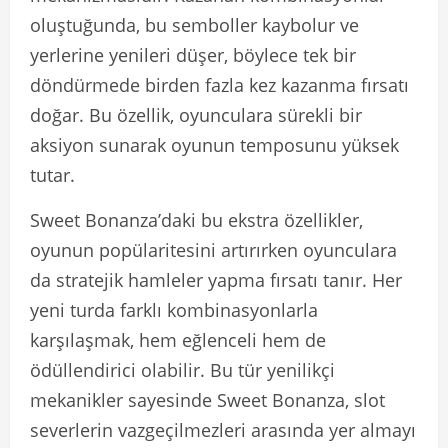
oluştuğunda, bu semboller kaybolur ve
yerlerine yenileri düşer, böylece tek bir
döndürmede birden fazla kez kazanma fırsatı
doğar. Bu özellik, oyunculara sürekli bir
aksiyon sunarak oyunun temposunu yüksek
tutar.
Sweet Bonanza’daki bu ekstra özellikler,
oyunun popülaritesini artırırken oyunculara
da stratejik hamleler yapma fırsatı tanır. Her
yeni turda farklı kombinasyonlarla
karşılaşmak, hem eğlenceli hem de
ödüllendirici olabilir. Bu tür yenilikçi
mekanikler sayesinde Sweet Bonanza, slot
severlerin vazgeçilmezleri arasında yer almayı