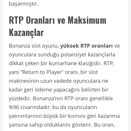
başarmıştır.
RTP Oranları ve Maksimum
Kazançlar
Bonanza slot oyunu,
yüksek RTP oranları
ve
oyunculara sunduğu potansiyel kazançlarla
dikkat çeken bir kumarhane klasiğidir. RTP,
yani “Return to Player” oranı, bir slot
makinesinin uzun vadede oyunculara ne
kadar geri ödeme yapacağını belirten bir
yüzdedir. Bonanza’nın RTP oranı genellikle
%96 civarındadır, bu da oyuncuların
yatırımlarının büyük bir kısmını geri kazanma
şansına sahip olduklarını gösterir. Bu oran,