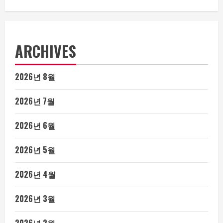
ARCHIVES
2026년 8월
2026년 7월
2026년 6월
2026년 5월
2026년 4월
2026년 3월