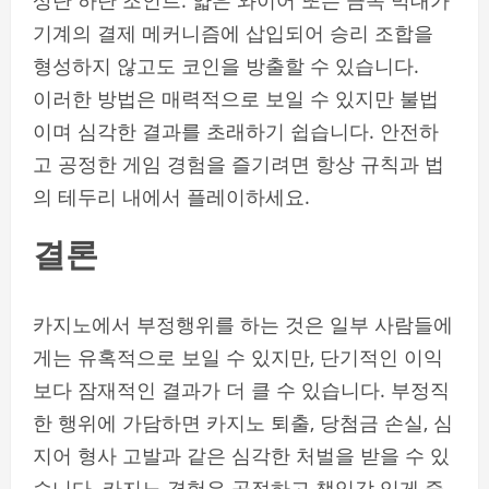
상단 하단 조인트: 얇은 와이어 또는 금속 막대가
기계의 결제 메커니즘에 삽입되어 승리 조합을
형성하지 않고도 코인을 방출할 수 있습니다.
이러한 방법은 매력적으로 보일 수 있지만 불법
이며 심각한 결과를 초래하기 쉽습니다. 안전하
고 공정한 게임 경험을 즐기려면 항상 규칙과 법
의 테두리 내에서 플레이하세요.
결론
카지노에서 부정행위를 하는 것은 일부 사람들에
게는 유혹적으로 보일 수 있지만, 단기적인 이익
보다 잠재적인 결과가 더 클 수 있습니다. 부정직
한 행위에 가담하면 카지노 퇴출, 당첨금 손실, 심
지어 형사 고발과 같은 심각한 처벌을 받을 수 있
습니다. 카지노 경험은 공정하고 책임감 있게 즐