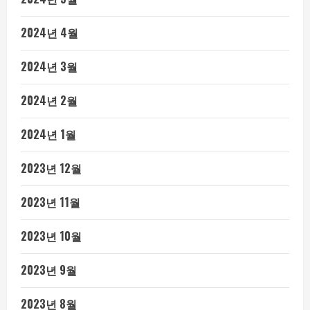
2024년 4월
2024년 3월
2024년 2월
2024년 1월
2023년 12월
2023년 11월
2023년 10월
2023년 9월
2023년 8월