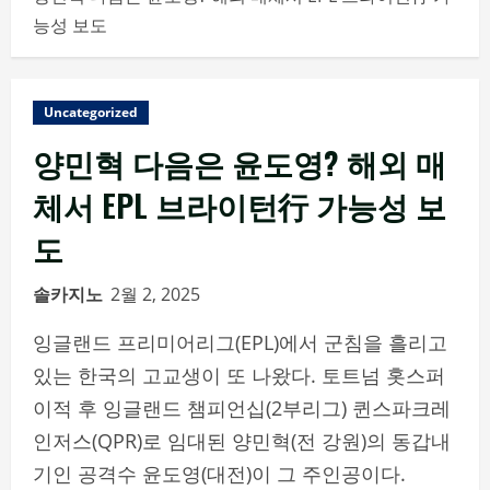
능성 보도
Uncategorized
양민혁 다음은 윤도영? 해외 매
체서 EPL 브라이턴行 가능성 보
도
솔카지노
2월 2, 2025
잉글랜드 프리미어리그(EPL)에서 군침을 흘리고
있는 한국의 고교생이 또 나왔다. 토트넘 홋스퍼
이적 후 잉글랜드 챔피언십(2부리그) 퀸스파크레
인저스(QPR)로 임대된 양민혁(전 강원)의 동갑내
기인 공격수 윤도영(대전)이 그 주인공이다.