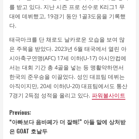
를 받고 있다. 지난 시즌 프로 선수로 K리그1 무
대에 데뷔했고, 19경기 동안 1골3도움을 기록했
다.
태극마크를 단 채로도 날카로운 모습을 보여 많
은 주목을 받았다. 2023년 6월 태국에서 열린 아
시아축구연맹(AFC) 17세 이하(U-17) 아시안컵에
서는 대회 기간 총 4골을 넣는 등 맹활약하면서
한국의 준우승을 이끌었다. 성인 대표팀 데뷔는
아직이지만, 20세 이하(U-20) 대표팀에서도 통산
7경기 2득점 성적을 올리고 있다.
파워볼사이트
C
Previous:
“아빠보다 음바페가 더 잘해!” 아들 말에 상처받
o
은 GOAT 호날두