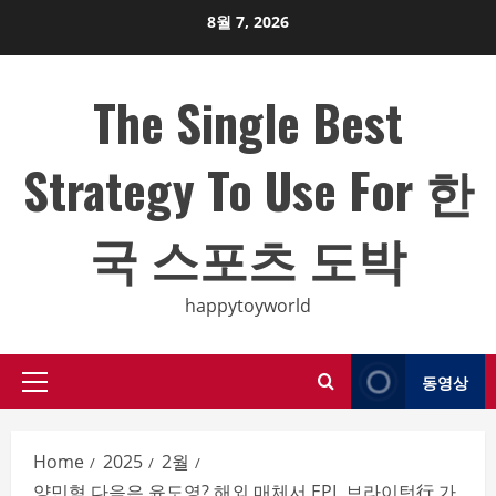
Skip
8월 7, 2026
to
content
The Single Best
Strategy To Use For 한
국 스포츠 도박
happytoyworld
동영상
Primary
Menu
Home
2025
2월
양민혁 다음은 윤도영? 해외 매체서 EPL 브라이턴行 가