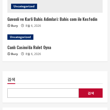
Uncategorized
Guvenli ve Karli Bahis Adimlari: Bahis com ile Kesfedin
Bury
8월 6, 2026
Uncategorized
Canlı Casino’da Rulet Oyna
Bury
8월 6, 2026
검색
검색