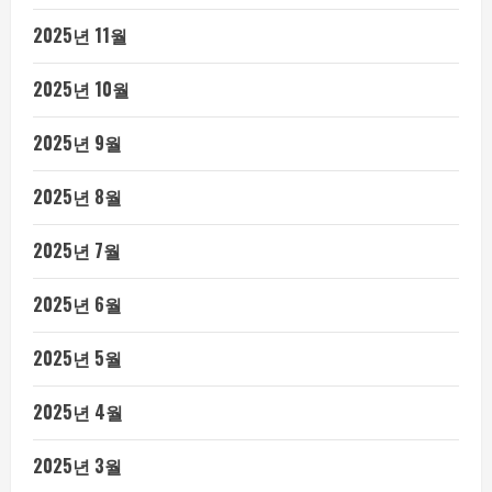
2025년 11월
2025년 10월
2025년 9월
2025년 8월
2025년 7월
2025년 6월
2025년 5월
2025년 4월
2025년 3월