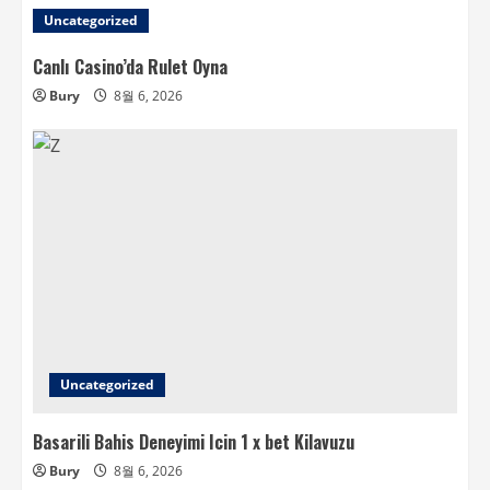
Uncategorized
Canlı Casino’da Rulet Oyna
Bury
8월 6, 2026
Uncategorized
Basarili Bahis Deneyimi Icin 1 x bet Kilavuzu
Bury
8월 6, 2026