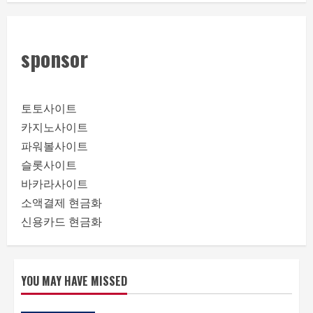
sponsor
토토사이트
카지노사이트
파워볼사이트
슬롯사이트
바카라사이트
소액결제 현금화
신용카드 현금화
YOU MAY HAVE MISSED