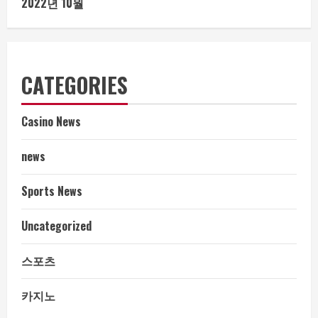
2022년 10월
CATEGORIES
Casino News
news
Sports News
Uncategorized
스포츠
카지노