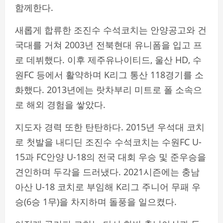
함께한다.
새롭게 합류한 조진수 수석코치는 안양공고와 건
국대를 거쳐 2003년 전북현대 유니폼을 입고 프
로 데뷔했다. 이후 제주유나이티드, 울산 HD, 수
원FC 등에서 활약하며 K리그 통산 118경기를 소
화했다. 2013년에는 랏차부리 미트로 폴 소속으
로 해외 경험을 쌓았다.
지도자 경력 또한 탄탄하다. 2015년 우석대 코치
로 첫발을 내디딘 조진수 수석코치는 수원FC U-
15과 FC안양 U-18의 전국 대회 우승 및 준우승을
견인하며 두각을 드러냈다. 2021시즌에는 충남
아산 U-18 코치로 부임해 K리그 주니어 무패 우
승(6승 1무)을 차지하며 돌풍을 일으켰다.