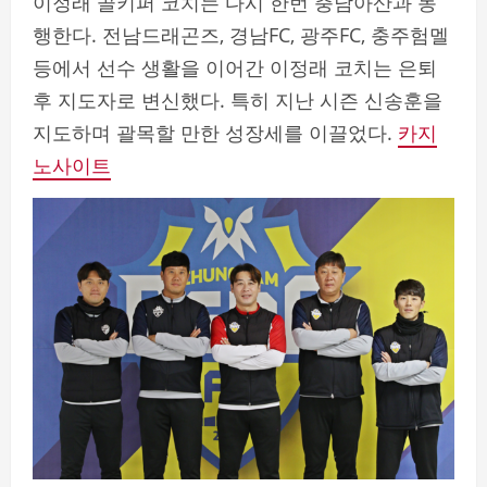
이정래 골키퍼 코치는 다시 한번 충남아산과 동
행한다. 전남드래곤즈, 경남FC, 광주FC, 충주험멜
등에서 선수 생활을 이어간 이정래 코치는 은퇴
후 지도자로 변신했다. 특히 지난 시즌 신송훈을
지도하며 괄목할 만한 성장세를 이끌었다.
카지
노사이트