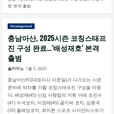
호’ 본격 출범
Uncategorized
충남아산, 2025시즌 코칭스태프
진 구성 완료…’배성재호’ 본격
출범
솔카지노
1월 5, 2025
충남아산FC(대표이사 이준일)가 다가오는 시즌
준비에 박차를 가할 코칭스태프진 구성을 마쳤
다. 배성재(45) 신임 사령탑의 지휘 아래 조진수
(41) 수석코치, 이정래(45) 골키퍼 코치, 김종국
(35) 플레잉코치, 최지현 스포츠 사이언티스트가