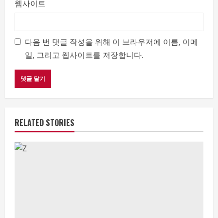
웹사이트
다음 번 댓글 작성을 위해 이 브라우저에 이름, 이메
일, 그리고 웹사이트를 저장합니다.
RELATED STORIES