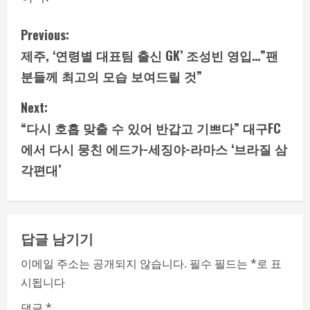
C
Previous:
제주, ‘연령별 대표팀 출신 GK’ 조성빈 영입…”팬
o
분들께 최고의 모습 보여드릴 것”
n
Next:
t
“다시 호흡 맞출 수 있어 반갑고 기쁘다” 대구FC
i
에서 다시 뭉친 에드가-세징야-라마스 ‘브라질 삼
각편대’
n
u
e
답글 남기기
R
이메일 주소는 공개되지 않습니다.
필수 필드는
*
로 표
시됩니다
e
댓글
*