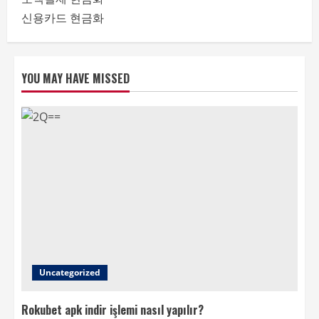
신용카드 현금화
YOU MAY HAVE MISSED
Uncategorized
Rokubet apk indir işlemi nasıl yapılır?