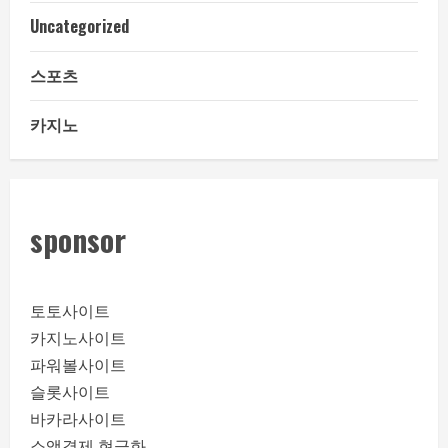
Uncategorized
스포츠
카지노
sponsor
토토사이트
카지노사이트
파워볼사이트
슬롯사이트
바카라사이트
소액결제 현금화