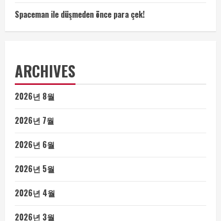
Spaceman ile düşmeden önce para çek!
ARCHIVES
2026년 8월
2026년 7월
2026년 6월
2026년 5월
2026년 4월
2026년 3월