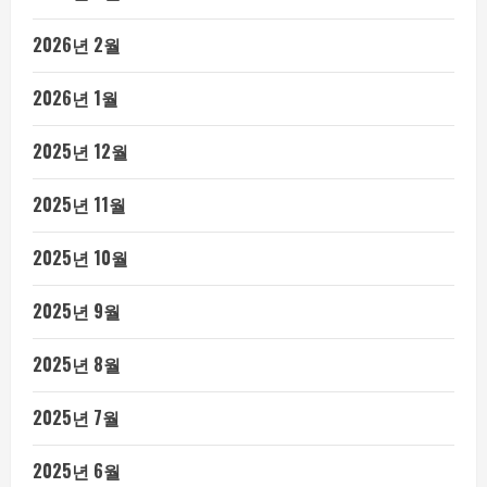
2026년 2월
2026년 1월
2025년 12월
2025년 11월
2025년 10월
2025년 9월
2025년 8월
2025년 7월
2025년 6월