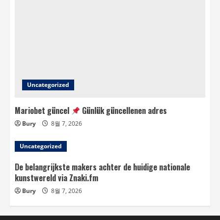
Uncategorized
Mariobet güncel
Günlük güncellenen adres
Bury
8월 7, 2026
Uncategorized
De belangrijkste makers achter de huidige nationale
kunstwereld via Znaki.fm
Bury
8월 7, 2026