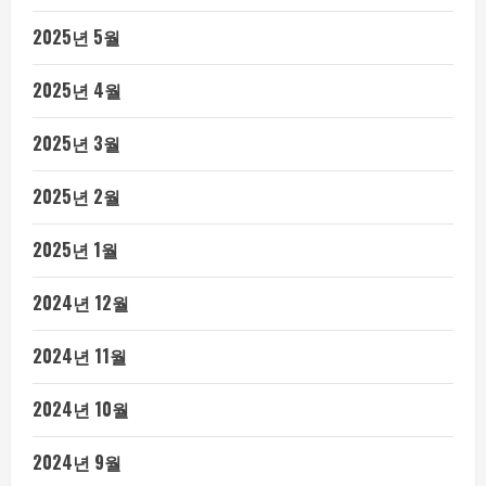
2025년 5월
2025년 4월
2025년 3월
2025년 2월
2025년 1월
2024년 12월
2024년 11월
2024년 10월
2024년 9월