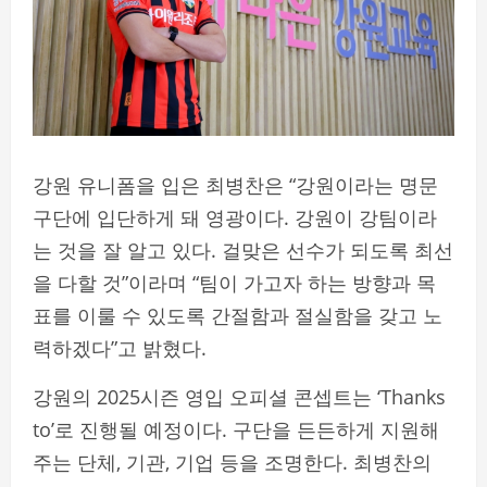
강원 유니폼을 입은 최병찬은 “강원이라는 명문
구단에 입단하게 돼 영광이다. 강원이 강팀이라
는 것을 잘 알고 있다. 걸맞은 선수가 되도록 최선
을 다할 것”이라며 “팀이 가고자 하는 방향과 목
표를 이룰 수 있도록 간절함과 절실함을 갖고 노
력하겠다”고 밝혔다.
강원의 2025시즌 영입 오피셜 콘셉트는 ‘Thanks
to’로 진행될 예정이다. 구단을 든든하게 지원해
주는 단체, 기관, 기업 등을 조명한다. 최병찬의