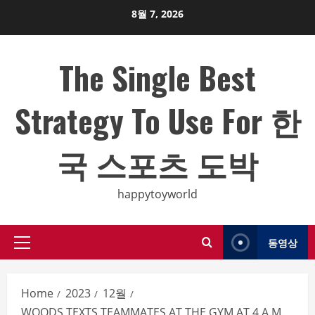
Skip
8월 7, 2026
to
content
The Single Best
Strategy To Use For 한
국 스포츠 도박
happytoyworld
동영상
Primary
Menu
Home
2023
12월
WOODS TEXTS TEAMMATES AT THE GYM AT 4 A.M.