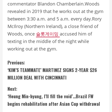
commentator Blandon Chamberlain.Woods
revealed in 2019 that he works out at the gym
between 3:30 a.m. and 5 a.m. every day.Rory
McIlroy (Northern Ireland), a close friend of
Woods, once
슬롯게이밍
accused him of
texting in the middle of the night while
working out at the gym.
C
Previous:
‘KIM’S TEAMMATE’ MARTINEZ SIGNS 2-YEAR $26
o
MILLION DEAL WITH CINCINNATI
n
Next:
t
‘Heung Min-hyung, I’ll fill the void’…Brazil FW
i
begins rehabilitation after Asian Cup withdrawal