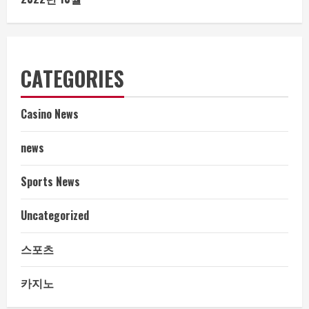
CATEGORIES
Casino News
news
Sports News
Uncategorized
스포츠
카지노