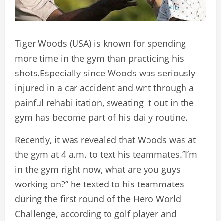
Tiger Woods (USA) is known for spending
more time in the gym than practicing his
shots.Especially since Woods was seriously
injured in a car accident and wnt through a
painful rehabilitation, sweating it out in the
gym has become part of his daily routine.
Recently, it was revealed that Woods was at
the gym at 4 a.m. to text his teammates.”I’m
in the gym right now, what are you guys
working on?” he texted to his teammates
during the first round of the Hero World
Challenge, according to golf player and