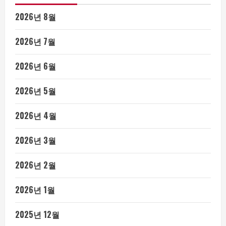
2026년 8월
2026년 7월
2026년 6월
2026년 5월
2026년 4월
2026년 3월
2026년 2월
2026년 1월
2025년 12월