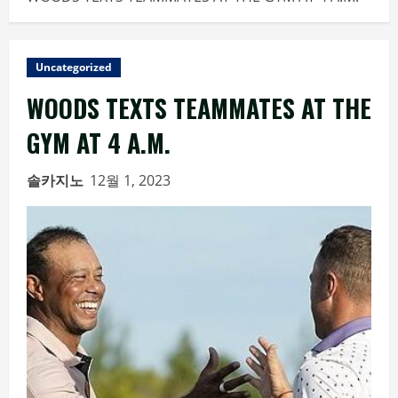
Uncategorized
WOODS TEXTS TEAMMATES AT THE
GYM AT 4 A.M.
솔카지노
12월 1, 2023