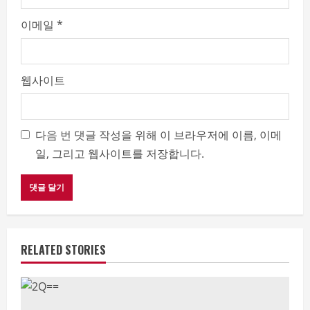
이메일
*
웹사이트
다음 번 댓글 작성을 위해 이 브라우저에 이름, 이메
일, 그리고 웹사이트를 저장합니다.
RELATED STORIES