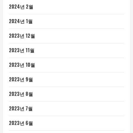
2024년 2월
2024년 1월
2023년 12월
2023년 11월
2023년 10월
2023년 9월
2023년 8월
2023년 7월
2023년 6월