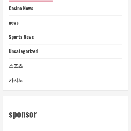
Casino News
news
Sports News
Uncategorized
스포츠
카지노
sponsor