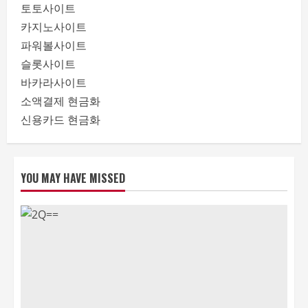
토토사이트
카지노사이트
파워볼사이트
슬롯사이트
바카라사이트
소액결제 현금화
신용카드 현금화
YOU MAY HAVE MISSED