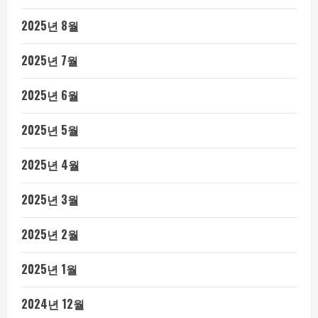
2025년 8월
2025년 7월
2025년 6월
2025년 5월
2025년 4월
2025년 3월
2025년 2월
2025년 1월
2024년 12월