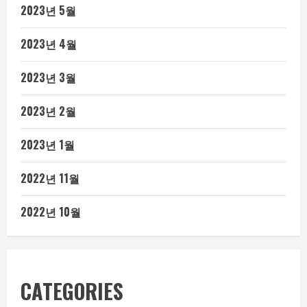
2023년 5월
2023년 4월
2023년 3월
2023년 2월
2023년 1월
2022년 11월
2022년 10월
CATEGORIES