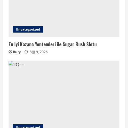
Uncategorized
En Iyi Kazanc Yontemleri ile Sugar Rush Slotu
Bury
8월 9, 2026
Uncategorized