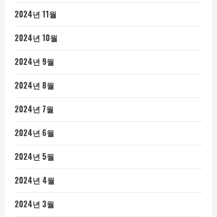
2024년 11월
2024년 10월
2024년 9월
2024년 8월
2024년 7월
2024년 6월
2024년 5월
2024년 4월
2024년 3월