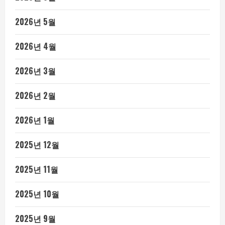
2026년 5월
2026년 4월
2026년 3월
2026년 2월
2026년 1월
2025년 12월
2025년 11월
2025년 10월
2025년 9월