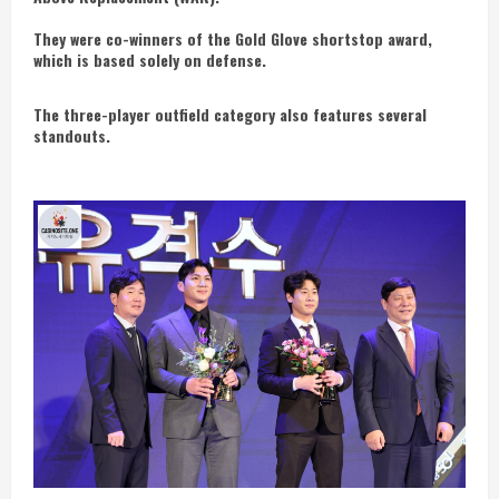
They were co-winners of the Gold Glove shortstop award,
which is based solely on defense.
The three-player outfield category also features several
standouts.