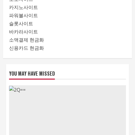
카지노사이트
파워볼사이트
슬롯사이트
바카라사이트
소액결제 현금화
신용카드 현금화
YOU MAY HAVE MISSED