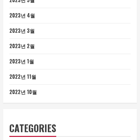
2023년 5월
2023년 4월
2023년 3월
2023년 2월
2023년 1월
2022년 11월
2022년 10월
CATEGORIES