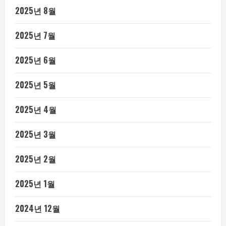
2025년 8월
2025년 7월
2025년 6월
2025년 5월
2025년 4월
2025년 3월
2025년 2월
2025년 1월
2024년 12월