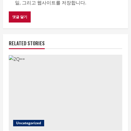
일, 그리고 웹사이트를 저장합니다.
RELATED STORIES
Uncategorized