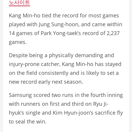
노사이트
Kang Min-ho tied the record for most games
played with Jung Sung-hoon, and came within
14 games of Park Yong-taek’s record of 2,237
games.
Despite being a physically demanding and
injury-prone catcher, Kang Min-ho has stayed
on the field consistently and is likely to set a
new record early next season.
Samsung scored two runs in the fourth inning
with runners on first and third on Ryu Ji-
hyuk’s single and Kim Hyun-joon’s sacrifice fly
to seal the win.