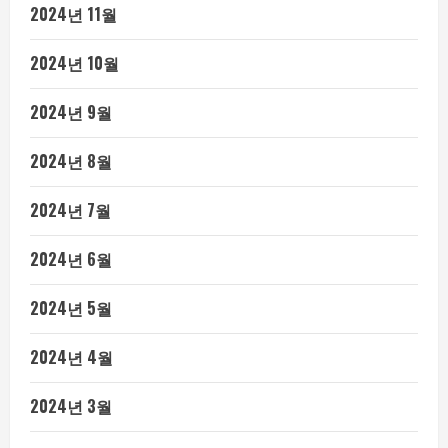
2024년 11월
2024년 10월
2024년 9월
2024년 8월
2024년 7월
2024년 6월
2024년 5월
2024년 4월
2024년 3월