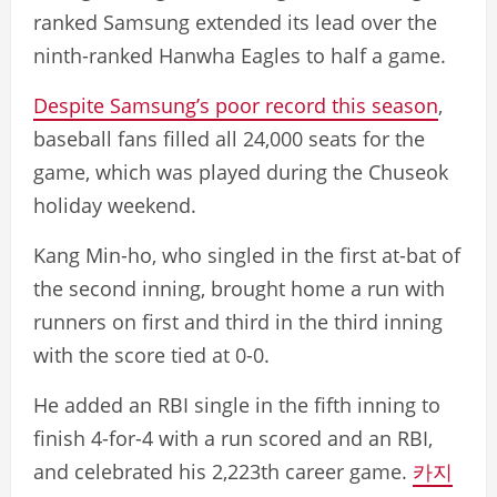
ranked Samsung extended its lead over the
ninth-ranked Hanwha Eagles to half a game.
Despite Samsung’s poor record this season
,
baseball fans filled all 24,000 seats for the
game, which was played during the Chuseok
holiday weekend.
Kang Min-ho, who singled in the first at-bat of
the second inning, brought home a run with
runners on first and third in the third inning
with the score tied at 0-0.
He added an RBI single in the fifth inning to
finish 4-for-4 with a run scored and an RBI,
and celebrated his 2,223th career game.
카지