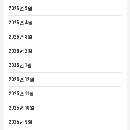
2026년 5월
2026년 4월
2026년 3월
2026년 2월
2026년 1월
2025년 12월
2025년 11월
2025년 10월
2025년 9월