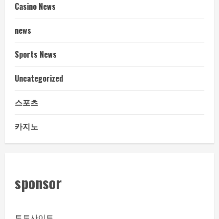
Casino News
news
Sports News
Uncategorized
스포츠
카지노
sponsor
토토사이트