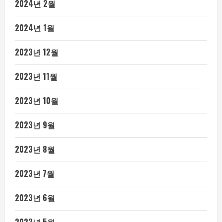
2024년 2월
2024년 1월
2023년 12월
2023년 11월
2023년 10월
2023년 9월
2023년 8월
2023년 7월
2023년 6월