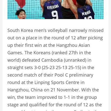
South Korea men’s volleyball narrowly missed
out on a place in the round of 12 after picking
up their first win at the Hangzhou Asian
Games. The Koreans (ranked 27th in the
world) defeated Cambodia (unranked) in
straight sets 3-0 (25-23 25-13 25-15) in the
second match of their Pool C preliminary
round at the Linping Sports Centre in
Hangzhou, China on 21 November. With the
win, the team improved to 1-1 in the group
stage and qualified for the round of 12 as the