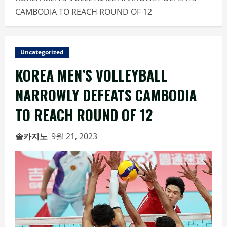
CAMBODIA TO REACH ROUND OF 12
Uncategorized
KOREA MEN’S VOLLEYBALL
NARROWLY DEFEATS CAMBODIA
TO REACH ROUND OF 12
솔카지노
9월 21, 2023