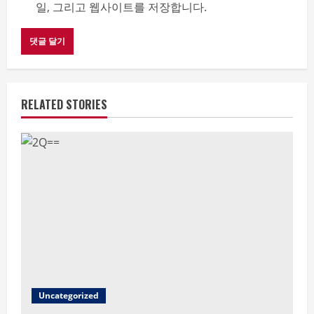
일, 그리고 웹사이트를 저장합니다.
RELATED STORIES
Uncategorized