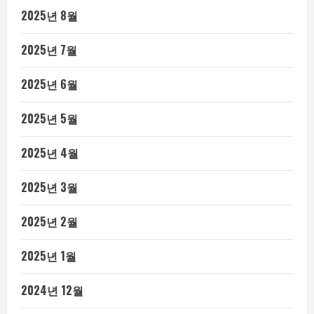
2025년 8월
2025년 7월
2025년 6월
2025년 5월
2025년 4월
2025년 3월
2025년 2월
2025년 1월
2024년 12월