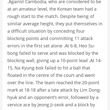
.Against Cambodia, who are considered to be
at an amateur level, the Korean team had a
rough start to the match. Despite being of
similar average height, they put themselves in
a difficult situation by conceding four
blocking points and committing 11 attack
errors in the first set alone .At 6-8, Heo Su-
bong failed to serve and was blocked by the
blocking wall, giving up a 10-point lead .At 14-
15, Na Kyung-bok failed to hit a ball that
floated in the centre of the court and went
over the line. The team reached the 20-point
mark at 18-18 after a late attack by Lim Dong-
hyuk and an opponent’s error, followed by a
service ace by Jeong Ji-seok and a block by