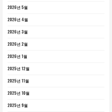
2026년 5월
2026년 4월
2026년 3월
2026년 2월
2026년 1월
2025년 12월
2025년 11월
2025년 10월
2025년 9월