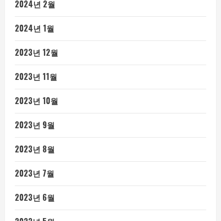
2024년 2월
2024년 1월
2023년 12월
2023년 11월
2023년 10월
2023년 9월
2023년 8월
2023년 7월
2023년 6월