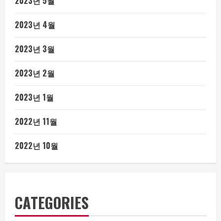
2023년 5월
2023년 4월
2023년 3월
2023년 2월
2023년 1월
2022년 11월
2022년 10월
CATEGORIES