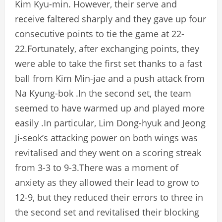
Kim Kyu-min. However, their serve and
receive faltered sharply and they gave up four
consecutive points to tie the game at 22-
22.Fortunately, after exchanging points, they
were able to take the first set thanks to a fast
ball from Kim Min-jae and a push attack from
Na Kyung-bok .In the second set, the team
seemed to have warmed up and played more
easily .In particular, Lim Dong-hyuk and Jeong
Ji-seok’s attacking power on both wings was
revitalised and they went on a scoring streak
from 3-3 to 9-3.There was a moment of
anxiety as they allowed their lead to grow to
12-9, but they reduced their errors to three in
the second set and revitalised their blocking