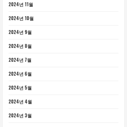
2024년 11월
2024년 10월
2024년 9월
2024년 8월
2024년 7월
2024년 6월
2024년 5월
2024년 4월
2024년 3월