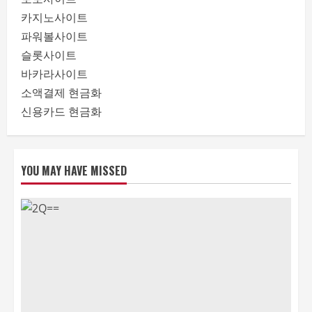
카지노사이트
파워볼사이트
슬롯사이트
바카라사이트
소액결제 현금화
신용카드 현금화
YOU MAY HAVE MISSED