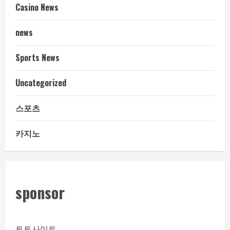
Casino News
news
Sports News
Uncategorized
스포츠
카지노
sponsor
토토사이트