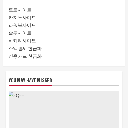
토토사이트
카지노사이트
파워볼사이트
슬롯사이트
바카라사이트
소액결제 현금화
신용카드 현금화
YOU MAY HAVE MISSED