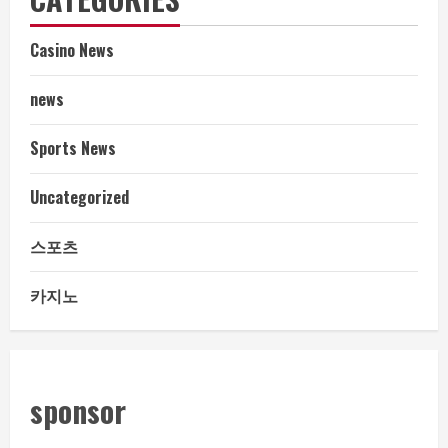
Casino News
news
Sports News
Uncategorized
스포츠
카지노
sponsor