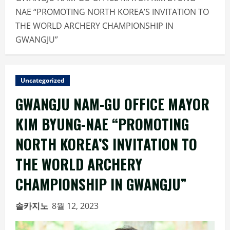
NAE “PROMOTING NORTH KOREA’S INVITATION TO
THE WORLD ARCHERY CHAMPIONSHIP IN
GWANGJU”
Uncategorized
GWANGJU NAM-GU OFFICE MAYOR
KIM BYUNG-NAE “PROMOTING
NORTH KOREA’S INVITATION TO
THE WORLD ARCHERY
CHAMPIONSHIP IN GWANGJU”
솔카지노
8월 12, 2023