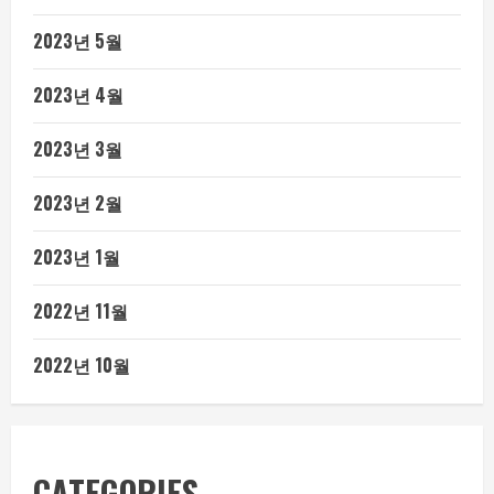
2023년 5월
2023년 4월
2023년 3월
2023년 2월
2023년 1월
2022년 11월
2022년 10월
CATEGORIES