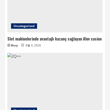
Uncategorized
Slot makinelerinde avantajlı kazanç sağlayan Alev casino
Bury
8월 9, 2026