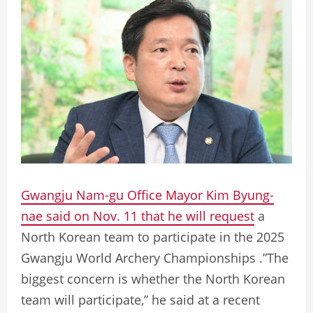
Gwangju Nam-gu Office Mayor Kim Byung-
nae said on Nov. 11 that he will request
a
North Korean team to participate in the 2025
Gwangju World Archery Championships .”The
biggest concern is whether the North Korean
team will participate,” he said at a recent