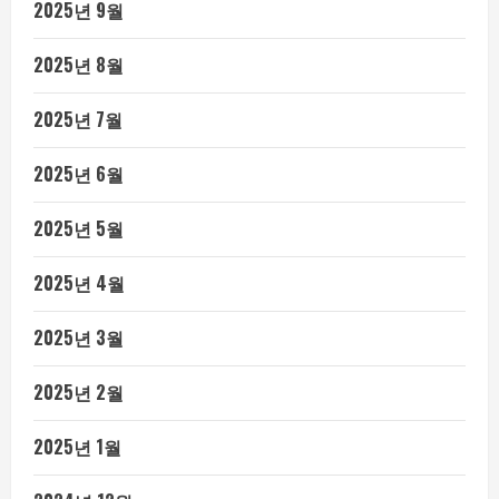
2025년 9월
2025년 8월
2025년 7월
2025년 6월
2025년 5월
2025년 4월
2025년 3월
2025년 2월
2025년 1월