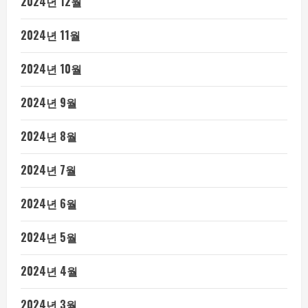
2024년 12월
2024년 11월
2024년 10월
2024년 9월
2024년 8월
2024년 7월
2024년 6월
2024년 5월
2024년 4월
2024년 3월