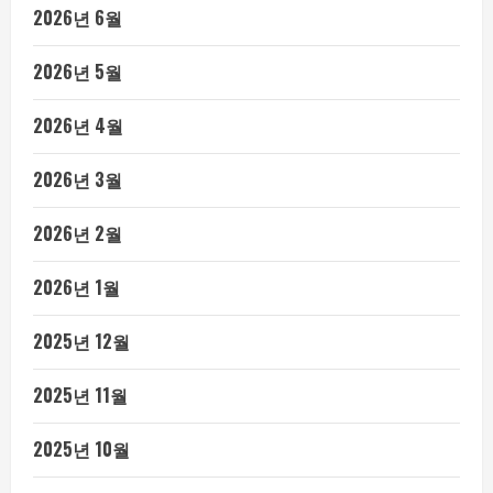
2026년 6월
2026년 5월
2026년 4월
2026년 3월
2026년 2월
2026년 1월
2025년 12월
2025년 11월
2025년 10월