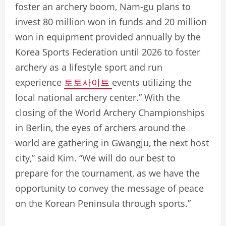
foster an archery boom, Nam-gu plans to
invest 80 million won in funds and 20 million
won in equipment provided annually by the
Korea Sports Federation until 2026 to foster
archery as a lifestyle sport and run
experience
토토사이트
events utilizing the
local national archery center.” With the
closing of the World Archery Championships
in Berlin, the eyes of archers around the
world are gathering in Gwangju, the next host
city,” said Kim. “We will do our best to
prepare for the tournament, as we have the
opportunity to convey the message of peace
on the Korean Peninsula through sports.”