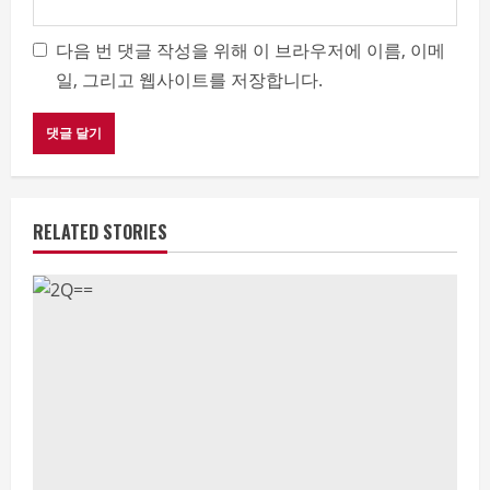
다음 번 댓글 작성을 위해 이 브라우저에 이름, 이메
일, 그리고 웹사이트를 저장합니다.
RELATED STORIES