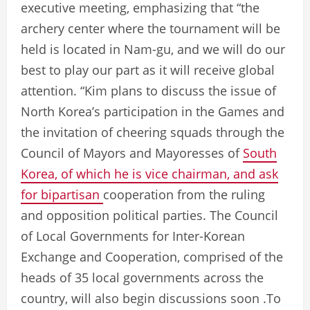
executive meeting, emphasizing that “the
archery center where the tournament will be
held is located in Nam-gu, and we will do our
best to play our part as it will receive global
attention. “Kim plans to discuss the issue of
North Korea’s participation in the Games and
the invitation of cheering squads through the
Council of Mayors and Mayoresses of
South
Korea, of which he is vice chairman, and ask
for bipartisan
cooperation from the ruling
and opposition political parties. The Council
of Local Governments for Inter-Korean
Exchange and Cooperation, comprised of the
heads of 35 local governments across the
country, will also begin discussions soon .To