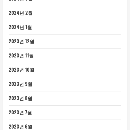
2024년 2월
2024년 1월
2023년 12월
2023년 11월
2023년 10월
2023년 9월
2023년 8월
2023년 7월
2023년 6월