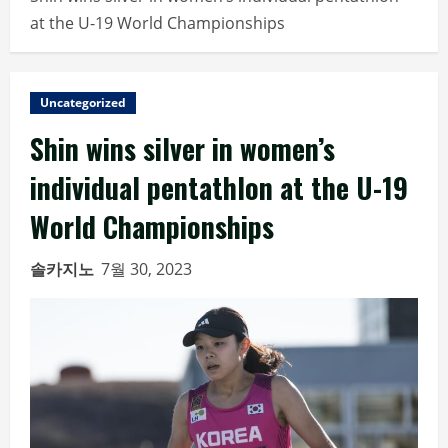
at the U-19 World Championships
Uncategorized
Shin wins silver in women’s
individual pentathlon at the U-19
World Championships
솔카지노
7월 30, 2023