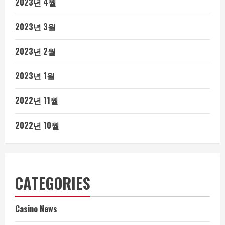
2023년 4월
2023년 3월
2023년 2월
2023년 1월
2022년 11월
2022년 10월
CATEGORIES
Casino News