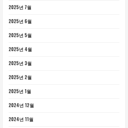
2025년 7월
2025년 6월
2025년 5월
2025년 4월
2025년 3월
2025년 2월
2025년 1월
2024년 12월
2024년 11월