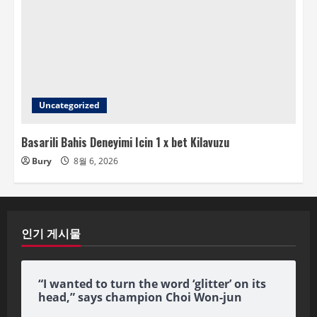
Uncategorized
Basarili Bahis Deneyimi Icin 1 x bet Kilavuzu
Bury
8월 6, 2026
인기 게시물
“I wanted to turn the word ‘glitter’ on its
head,” says champion Choi Won-jun