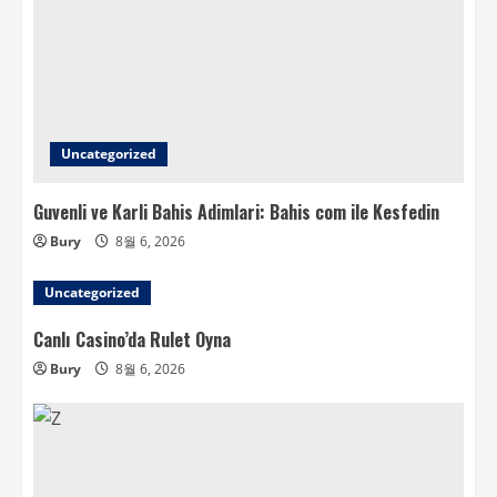
Uncategorized
Guvenli ve Karli Bahis Adimlari: Bahis com ile Kesfedin
Bury
8월 6, 2026
Uncategorized
Canlı Casino’da Rulet Oyna
Bury
8월 6, 2026