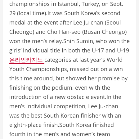
championships in Istanbul, Turkey, on Sept.
29 (local time).It was South Korea’s second
medal at the event after Lee Ju-chan (Seoul
Cheongo) and Cho Han-seo (Busan Cheongo)
won the men’s relay.Shin Sumin, who won the
girls’ individual title in both the U-17 and U-19
온라인카지노
categories at last year’s World
Youth Championships, missed out on a win
this time around, but showed her promise by
finishing on the podium, even with the
introduction of a new obstacle event.In the
men’s individual competition, Lee Ju-chan
was the best South Korean finisher with an
eighth-place finish.South Korea finished
fourth in the men’s and women’s team