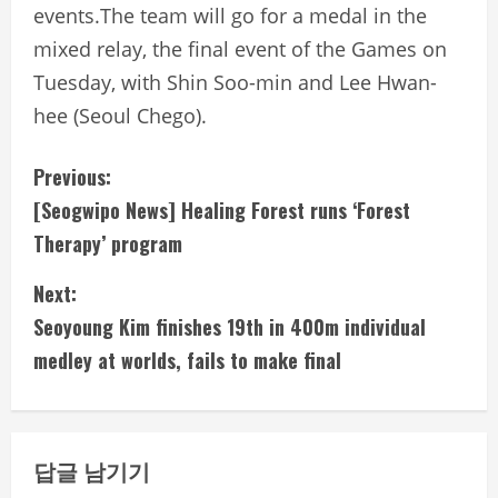
events.The team will go for a medal in the
mixed relay, the final event of the Games on
Tuesday, with Shin Soo-min and Lee Hwan-
hee (Seoul Chego).
C
Previous:
[Seogwipo News] Healing Forest runs ‘Forest
o
Therapy’ program
n
Next:
t
Seoyoung Kim finishes 19th in 400m individual
i
medley at worlds, fails to make final
n
u
답글 남기기