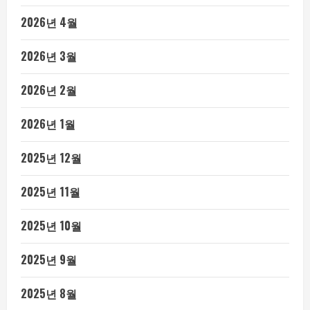
2026년 4월
2026년 3월
2026년 2월
2026년 1월
2025년 12월
2025년 11월
2025년 10월
2025년 9월
2025년 8월