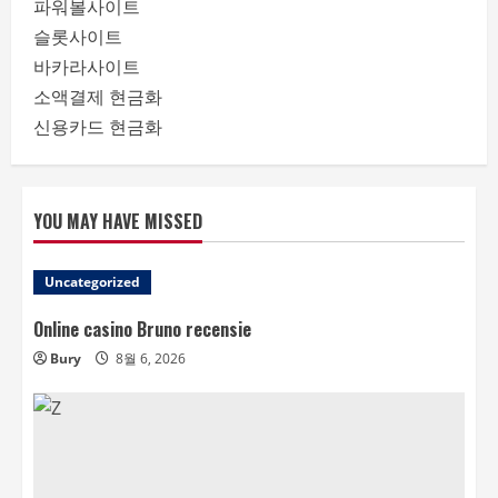
파워볼사이트
슬롯사이트
바카라사이트
소액결제 현금화
신용카드 현금화
YOU MAY HAVE MISSED
Uncategorized
Online casino Bruno recensie
Bury
8월 6, 2026