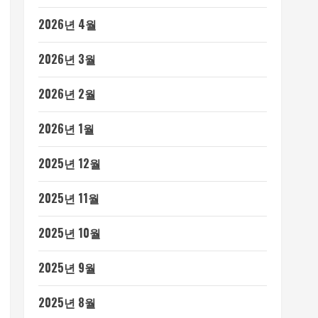
2026년 4월
2026년 3월
2026년 2월
2026년 1월
2025년 12월
2025년 11월
2025년 10월
2025년 9월
2025년 8월