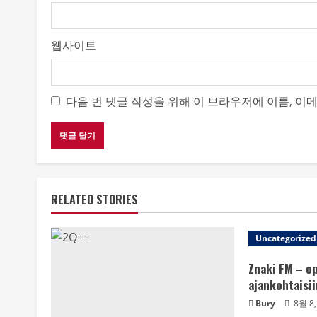
웹사이트
다음 번 댓글 작성을 위해 이 브라우저에 이름, 이
RELATED STORIES
Uncategorized
Znaki FM – o
ajankohtaisii
Bury
8월 8,