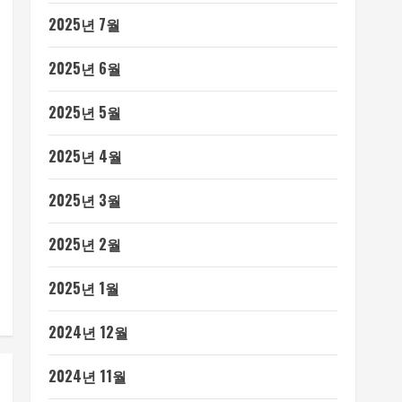
2025년 7월
2025년 6월
2025년 5월
2025년 4월
2025년 3월
2025년 2월
2025년 1월
2024년 12월
2024년 11월