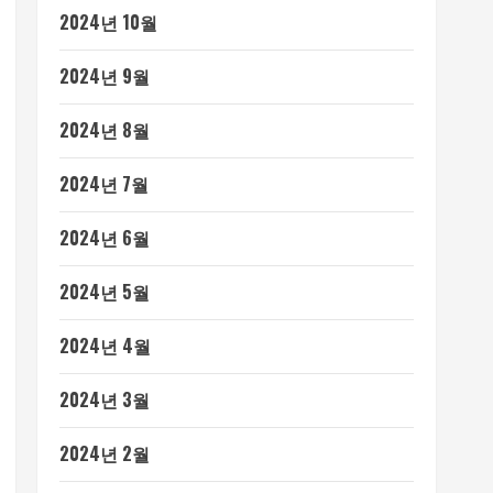
2024년 10월
2024년 9월
2024년 8월
2024년 7월
2024년 6월
2024년 5월
2024년 4월
2024년 3월
2024년 2월