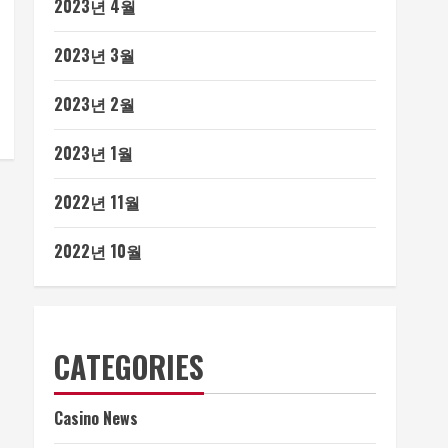
2023년 4월
2023년 3월
2023년 2월
2023년 1월
2022년 11월
2022년 10월
CATEGORIES
Casino News