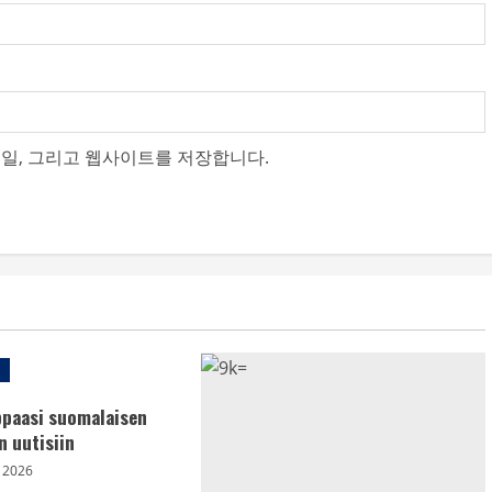
메일, 그리고 웹사이트를 저장합니다.
ppaasi suomalaisen
n uutisiin
 2026