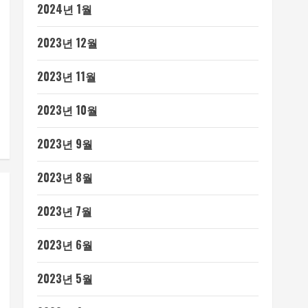
2024년 1월
2023년 12월
2023년 11월
2023년 10월
2023년 9월
2023년 8월
2023년 7월
2023년 6월
2023년 5월