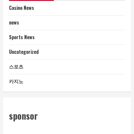
Casino News
news
Sports News
Uncategorized
스포츠
카지노
sponsor