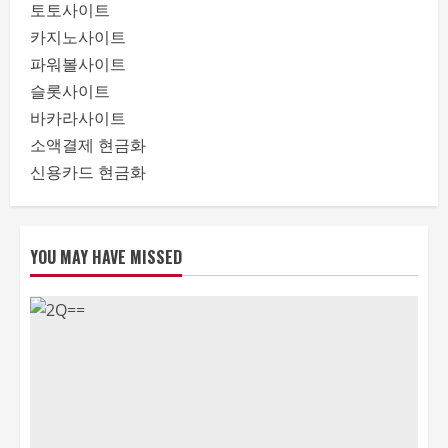
토토사이트
카지노사이트
파워볼사이트
슬롯사이트
바카라사이트
소액결제 현금화
신용카드 현금화
YOU MAY HAVE MISSED