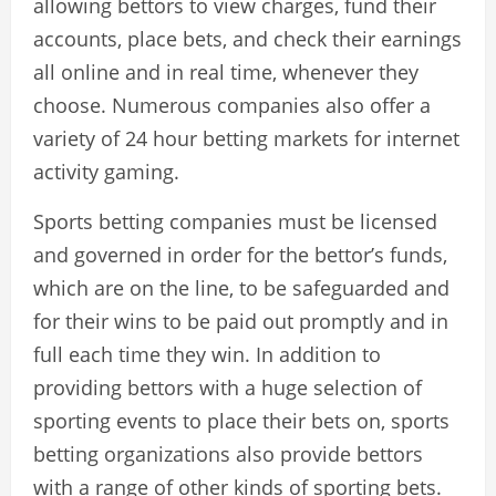
allowing bettors to view charges, fund their
accounts, place bets, and check their earnings
all online and in real time, whenever they
choose. Numerous companies also offer a
variety of 24 hour betting markets for internet
activity gaming.
Sports betting companies must be licensed
and governed in order for the bettor’s funds,
which are on the line, to be safeguarded and
for their wins to be paid out promptly and in
full each time they win. In addition to
providing bettors with a huge selection of
sporting events to place their bets on, sports
betting organizations also provide bettors
with a range of other kinds of sporting bets.