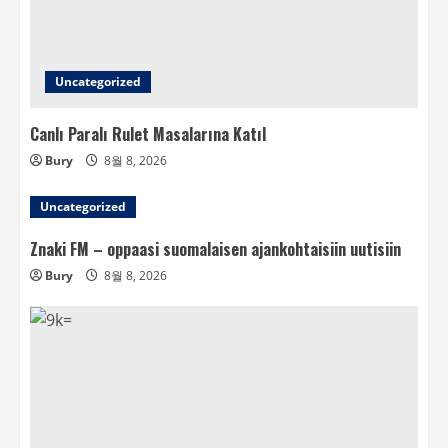
Uncategorized
Canlı Paralı Rulet Masalarına Katıl
Bury
8월 8, 2026
Uncategorized
Znaki FM – oppaasi suomalaisen ajankohtaisiin uutisiin
Bury
8월 8, 2026