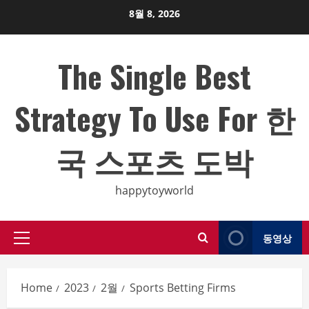
Skip
8월 8, 2026
to
content
The Single Best
Strategy To Use For 한
국 스포츠 도박
happytoyworld
동영상
Primary
Menu
Home
2023
2월
Sports Betting Firms