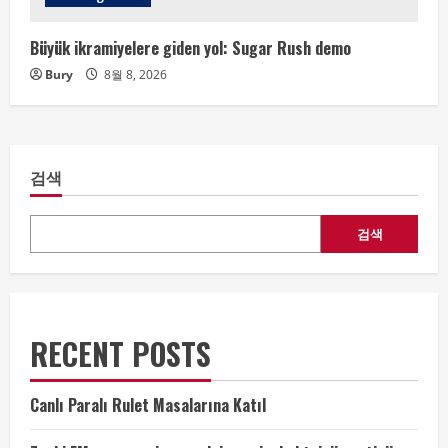
Büyük ikramiyelere giden yol: Sugar Rush demo
Bury
8월 8, 2026
검색
검색
RECENT POSTS
Canlı Paralı Rulet Masalarına Katıl