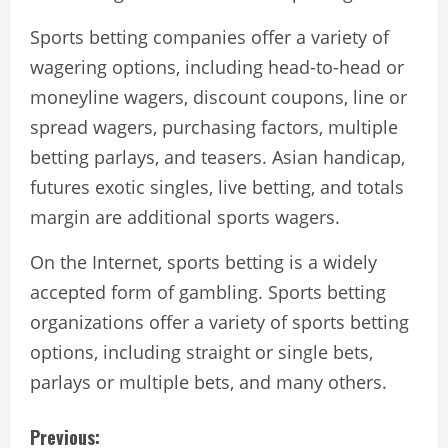
Sports betting companies offer a variety of
wagering options, including head-to-head or
moneyline wagers, discount coupons, line or
spread wagers, purchasing factors, multiple
betting parlays, and teasers. Asian handicap,
futures exotic singles, live betting, and totals
margin are additional sports wagers.
On the Internet, sports betting is a widely
accepted form of gambling. Sports betting
organizations offer a variety of sports betting
options, including straight or single bets,
parlays or multiple bets, and many others.
C
Previous: