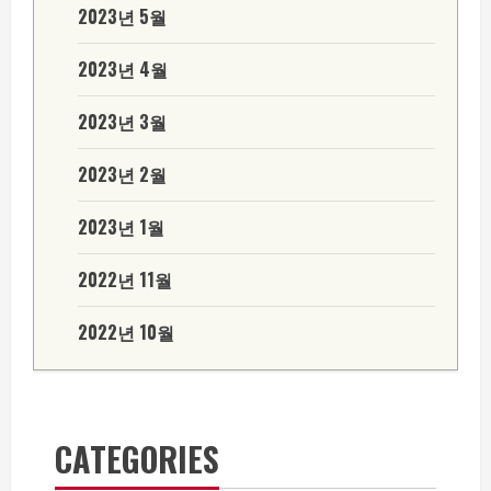
2023년 5월
2023년 4월
2023년 3월
2023년 2월
2023년 1월
2022년 11월
2022년 10월
CATEGORIES