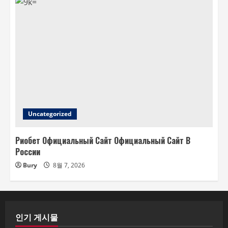
Uncategorized
Риобет Официальный Сайт Официальный Сайт В
России
Bury
8월 7, 2026
인기 게시물