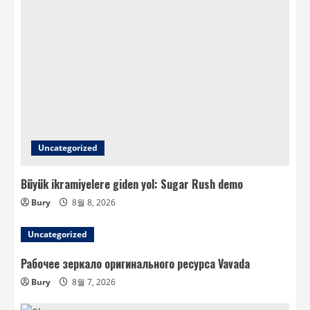
Uncategorized
Büyük ikramiyelere giden yol: Sugar Rush demo
Bury
8월 8, 2026
Uncategorized
Рабочее зеркало оригинального ресурса Vavada
Bury
8월 7, 2026