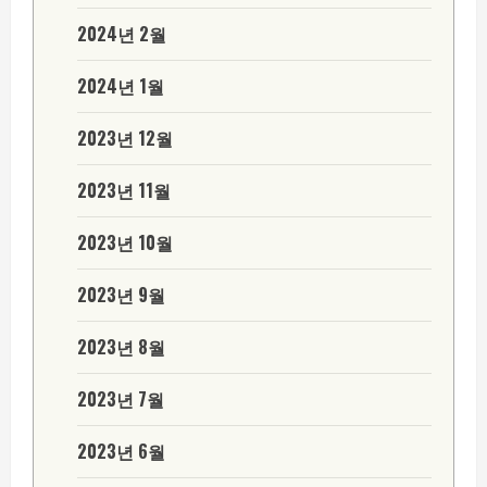
2024년 2월
2024년 1월
2023년 12월
2023년 11월
2023년 10월
2023년 9월
2023년 8월
2023년 7월
2023년 6월