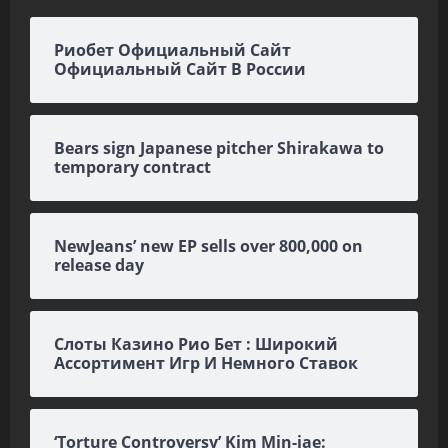
Риобет Официальный Сайт
Официальный Сайт В России
Bears sign Japanese pitcher Shirakawa to
temporary contract
NewJeans’ new EP sells over 800,000 on
release day
Слоты Казино Рио Бет : Широкий
Ассортимент Игр И Немного Ставок
‘Torture Controversy’ Kim Min-jae: