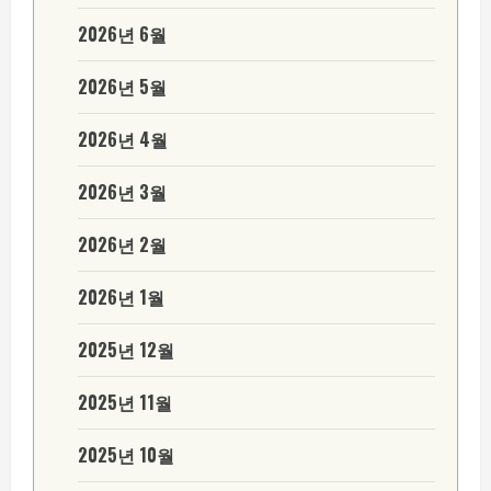
2026년 6월
2026년 5월
2026년 4월
2026년 3월
2026년 2월
2026년 1월
2025년 12월
2025년 11월
2025년 10월