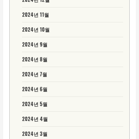
2024년 11월
2024년 10월
2024년 9월
2024년 8월
2024년 7월
2024년 6월
2024년 5월
2024년 4월
2024년 3월