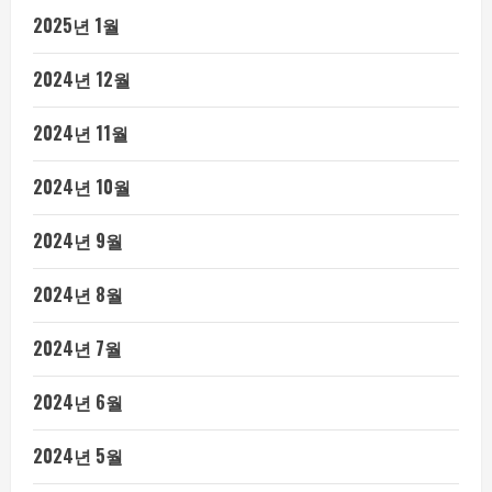
2025년 1월
2024년 12월
2024년 11월
2024년 10월
2024년 9월
2024년 8월
2024년 7월
2024년 6월
2024년 5월