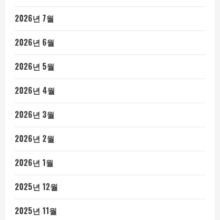
2026년 7월
2026년 6월
2026년 5월
2026년 4월
2026년 3월
2026년 2월
2026년 1월
2025년 12월
2025년 11월