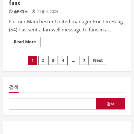
fans
솔카지노
11월 4, 2024
Former Manchester United manager Eric ten Haag
(54) has sent a farewell message to fans in a...
Read
Read More
more
about
Eric
글
ten
1
2
3
4
…
7
Next
Haag
has
내
sent
a
farewell
비
message
검색
to
fans
게
검색
이
션