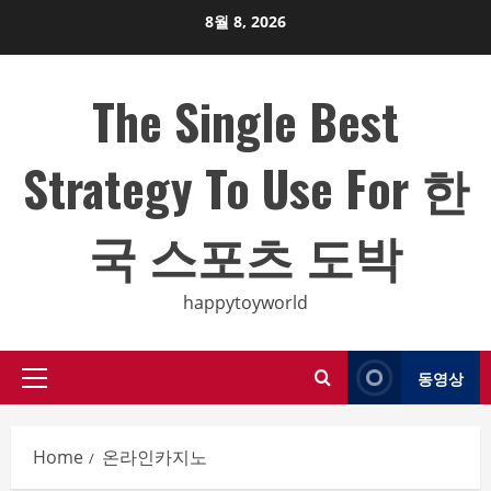
Skip
8월 8, 2026
to
content
The Single Best
Strategy To Use For 한
국 스포츠 도박
happytoyworld
동영상
Primary
Menu
Home
온라인카지노