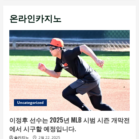
온라인카지노
Uncategorized
이정후 선수는 2025년 MLB 시범 시즌 개막전
에서 시구할 예정입니다.
솔카지노
2월 22, 2025