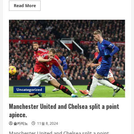
Read
Read More
more
about
토
트
넘
핫
스
퍼
는
양
민
혁
에
게
조
기
입
단
을
요
Uncategorized
청
했
지
Manchester United and Chelsea split a point
만
결
apiece.
과
는
임
솔카지노
11월 8, 2024
대
였
Manchester United and Chelsea split a point