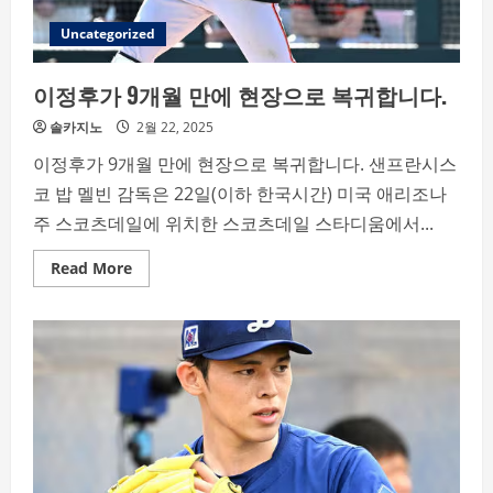
저
리
그
Uncategorized
도
전
에
이정후가 9개월 만에 현장으로 복귀합니다.
부
상
먹
솔카지노
2월 22, 2025
구
름
이정후가 9개월 만에 현장으로 복귀합니다. 샌프란시스
이
끼
코 밥 멜빈 감독은 22일(이하 한국시간) 미국 애리조나
었
다.
주 스코츠데일에 위치한 스코츠데일 스타디움에서...
Read
Read More
more
about
이
정
후
가
9
개
월
만
에
현
장
으