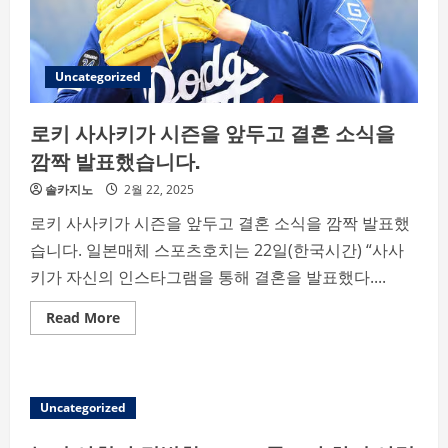
로
복
귀
합
니
다.
Uncategorized
로키 사사키가 시즌을 앞두고 결혼 소식을
깜짝 발표했습니다.
솔카지노
2월 22, 2025
로키 사사키가 시즌을 앞두고 결혼 소식을 깜짝 발표했
습니다. 일본매체 스포츠호치는 22일(한국시간) “사사
키가 자신의 인스타그램을 통해 결혼을 발표했다....
Read
Read More
more
about
로
키
사
사
Uncategorized
키
가
시