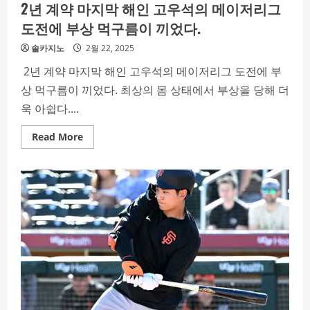
2년 계약 마지막 해인 고우석의 메이저리그
예
정
도전에 부상 먹구름이 끼었다.
입
니
다.
솔카지노
2월 22, 2025
2년 계약 마지막 해인 고우석의 메이저리그 도전에 부
상 먹구름이 끼었다. 최상의 몸 상태에서 부상을 당해 더
욱 아쉽다....
Read
Read More
more
about
2
년
계
약
마
지
막
해
인
고
우
석
의
메
이