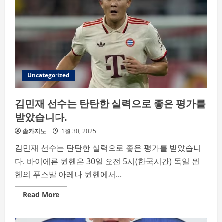
발
로
텔
리
가
스
스
로
를
구
원
Uncategorized
할
것
으
김민재 선수는 탄탄한 실력으로 좋은 평가를
로
알
받았습니다.
려
졌
다.
솔카지노
1월 30, 2025
김민재 선수는 탄탄한 실력으로 좋은 평가를 받았습니
다. 바이에른 뮌헨은 30일 오전 5시(한국시간) 독일 뮌
헨의 푸스발 아레나 뮌헨에서...
Read
Read More
more
about
김
민