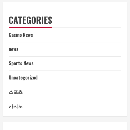
CATEGORIES
Casino News
news
Sports News
Uncategorized
스포츠
카지노