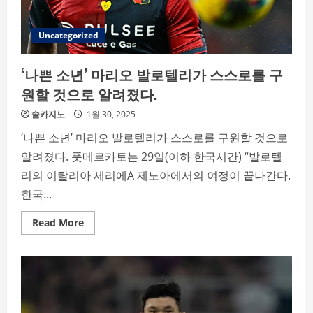
차
기
사
령
Uncategorized
탑
을
찾
‘나쁜 소년’ 마리오 발로텔리가 스스로를 구
았
다.
원할 것으로 알려졌다.
솔카지노
1월 30, 2025
‘나쁜 소년’ 마리오 발로텔리가 스스로를 구원할 것으로
알려졌다. 풋메르카토는 29일(이하 한국시간) “발로텔
리의 이탈리아 세리에A 제노아에서의 여정이 끝나간다.
한국...
Read
Read More
more
about
‘나
쁜
소
년’
마
리
오