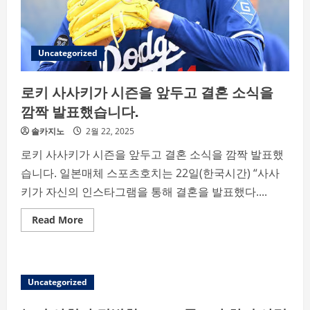
로
복
귀
합
니
다.
Uncategorized
로키 사사키가 시즌을 앞두고 결혼 소식을
깜짝 발표했습니다.
솔카지노
2월 22, 2025
로키 사사키가 시즌을 앞두고 결혼 소식을 깜짝 발표했
습니다. 일본매체 스포츠호치는 22일(한국시간) “사사
키가 자신의 인스타그램을 통해 결혼을 발표했다....
Read
Read More
more
about
로
키
사
사
Uncategorized
키
가
시