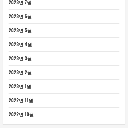
2023년 7월
2023년 6월
2023년 5월
2023년 4월
2023년 3월
2023년 2월
2023년 1월
2022년 11월
2022년 10월