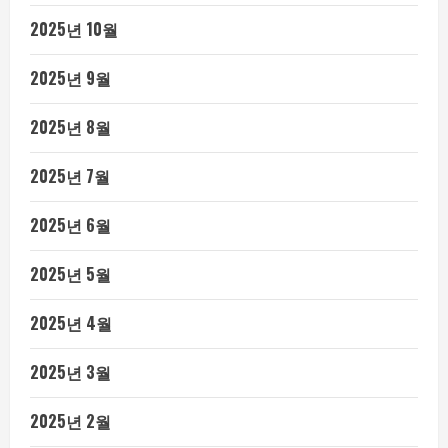
2025년 10월
2025년 9월
2025년 8월
2025년 7월
2025년 6월
2025년 5월
2025년 4월
2025년 3월
2025년 2월