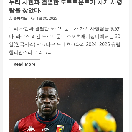
누리 사힌과 결별한 도르트문트가 차기 사령
즌
을
탑을 찾았다.
앞
두
솔카지노
1월 30, 2025
고
결
혼
누리 사힌과 결별한 도르트문트가 차기 사령탑을 찾았
소
식
다. 라르스 리켄 도르트문트 스포츠매니징디렉터는 30
을
일(한국시각) 샤크타르 도네츠크와의 2024~2025 유럽
깜
짝
챔피언스리그 리그...
발
표
했
Read
Read More
습
more
니
about
다.
누
리
사
힌
과
결
별
한
도
르
트
문
트
가