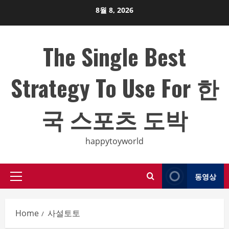
Skip
8월 8, 2026
to
content
The Single Best
Strategy To Use For 한
국 스포츠 도박
happytoyworld
동영상
Primary
Menu
Home
사설토토