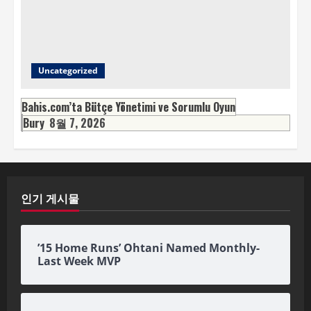
Uncategorized
Bahis.com’ta Bütçe Yönetimi ve Sorumlu Oyun
Bury
8월 7, 2026
인기 게시물
’15 Home Runs’ Ohtani Named Monthly-
Last Week MVP