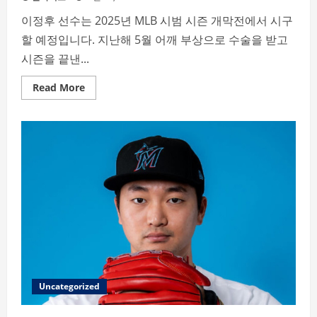
이정후 선수는 2025년 MLB 시범 시즌 개막전에서 시구
할 예정입니다. 지난해 5월 어깨 부상으로 수술을 받고
시즌을 끝낸...
Read
Read More
more
about
이
정
후
선
수
는
2025
년
MLB
시
범
시
즌
개
막
전
에
서
Uncategorized
시
구
할