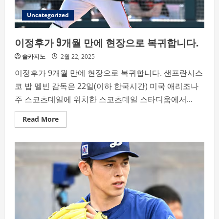
저
리
그
Uncategorized
도
전
에
이정후가 9개월 만에 현장으로 복귀합니다.
부
상
먹
솔카지노
2월 22, 2025
구
름
이정후가 9개월 만에 현장으로 복귀합니다. 샌프란시스
이
끼
코 밥 멜빈 감독은 22일(이하 한국시간) 미국 애리조나
었
다.
주 스코츠데일에 위치한 스코츠데일 스타디움에서...
Read
Read More
more
about
이
정
후
가
9
개
월
만
에
현
장
으