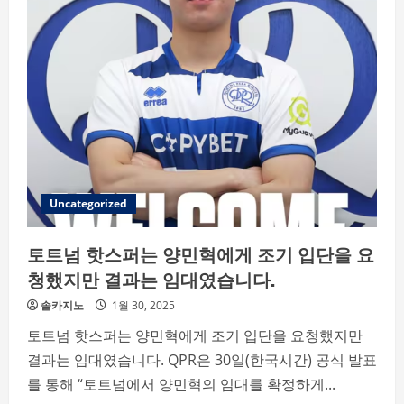
재
선
수
는
탄
탄
한
실
력
으
로
좋
은
평
가
를
Uncategorized
받
았
습
토트넘 핫스퍼는 양민혁에게 조기 입단을 요
니
다.
청했지만 결과는 임대였습니다.
솔카지노
1월 30, 2025
토트넘 핫스퍼는 양민혁에게 조기 입단을 요청했지만
결과는 임대였습니다. QPR은 30일(한국시간) 공식 발표
를 통해 “토트넘에서 양민혁의 임대를 확정하게...