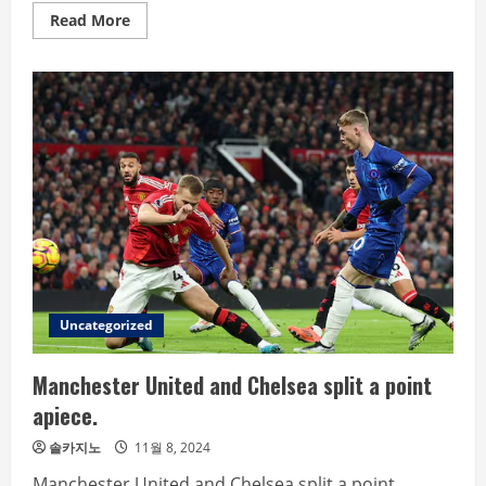
Read
Read More
more
about
토
트
넘
핫
스
퍼
는
양
민
혁
에
게
조
기
입
단
을
요
Uncategorized
청
했
지
Manchester United and Chelsea split a point
만
결
apiece.
과
는
임
솔카지노
11월 8, 2024
대
였
Manchester United and Chelsea split a point