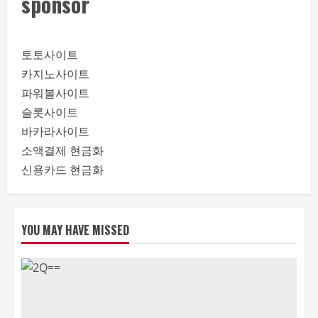
sponsor
토토사이트
카지노사이트
파워볼사이트
슬롯사이트
바카라사이트
소액결제 현금화
신용카드 현금화
YOU MAY HAVE MISSED