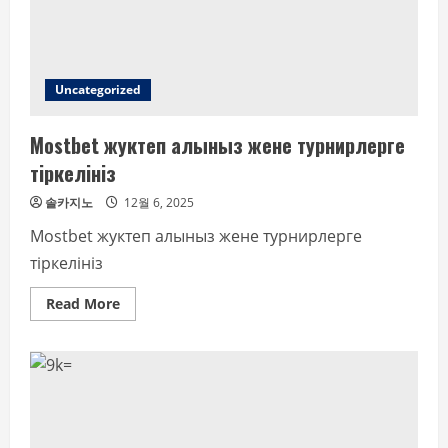
Uncategorized
Mostbet жуктеп алыныз жене турнирлерге
тiркелiнiз
솔카지노
12월 6, 2025
Mostbet жуктеп алыныз жене турнирлерге
тiркелiнiз
Read
Read More
more
about
Mostbet
жуктеп
алыныз
жене
турнирлерге
тiркелiнiз