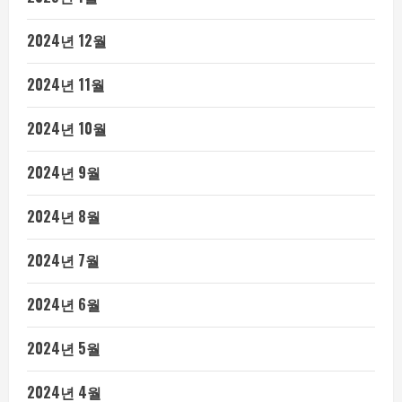
2024년 12월
2024년 11월
2024년 10월
2024년 9월
2024년 8월
2024년 7월
2024년 6월
2024년 5월
2024년 4월