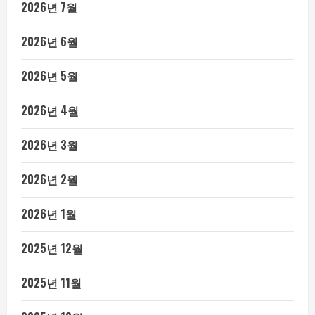
2026년 7월
2026년 6월
2026년 5월
2026년 4월
2026년 3월
2026년 2월
2026년 1월
2025년 12월
2025년 11월