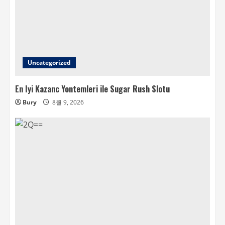
Uncategorized
En Iyi Kazanc Yontemleri ile Sugar Rush Slotu
Bury
8월 9, 2026