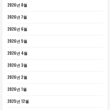
2026년 8월
2026년 7월
2026년 6월
2026년 5월
2026년 4월
2026년 3월
2026년 2월
2026년 1월
2025년 12월