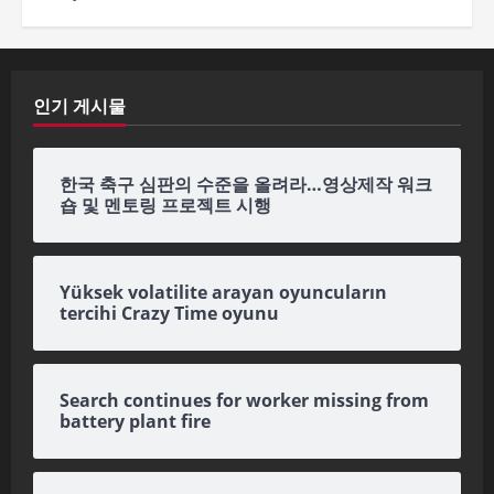
인기 게시물
한국 축구 심판의 수준을 올려라…영상제작 워크
숍 및 멘토링 프로젝트 시행
Yüksek volatilite arayan oyuncuların
tercihi Crazy Time oyunu
Search continues for worker missing from
battery plant fire