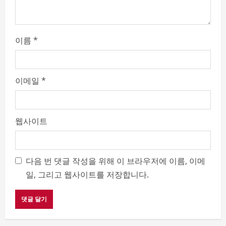
g
이름
*
이메일
*
웹사이트
다음 번 댓글 작성을 위해 이 브라우저에 이름, 이메
일, 그리고 웹사이트를 저장합니다.