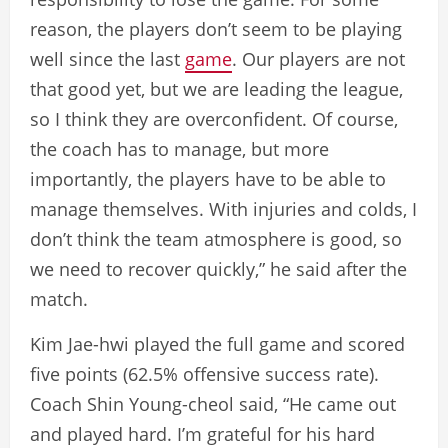
reason, the players don’t seem to be playing
well since the last
game
. Our players are not
that good yet, but we are leading the league,
so I think they are overconfident. Of course,
the coach has to manage, but more
importantly, the players have to be able to
manage themselves. With injuries and colds, I
don’t think the team atmosphere is good, so
we need to recover quickly,” he said after the
match.
Kim Jae-hwi played the full game and scored
five points (62.5% offensive success rate).
Coach Shin Young-cheol said, “He came out
and played hard. I’m grateful for his hard