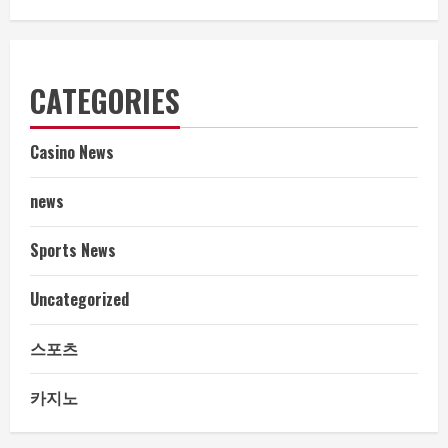
CATEGORIES
Casino News
news
Sports News
Uncategorized
스포츠
카지노