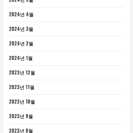
2024년 4월
2024년 3월
2024년 2월
2024년 1월
2023년 12월
2023년 11월
2023년 10월
2023년 9월
2023년 8월