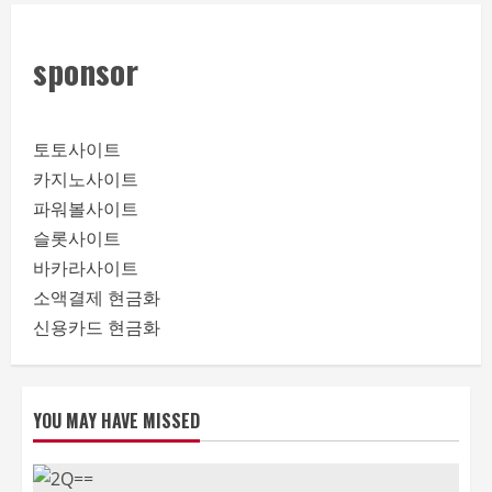
sponsor
토토사이트
카지노사이트
파워볼사이트
슬롯사이트
바카라사이트
소액결제 현금화
신용카드 현금화
YOU MAY HAVE MISSED