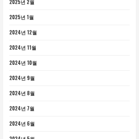
2025년 2월
2025년 1월
2024년 12월
2024년 11월
2024년 10월
2024년 9월
2024년 8월
2024년 7월
2024년 6월
2024년 5월