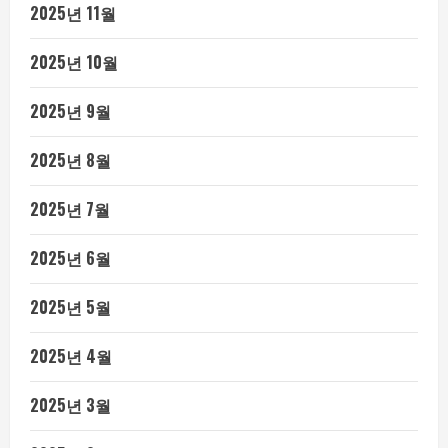
2025년 11월
2025년 10월
2025년 9월
2025년 8월
2025년 7월
2025년 6월
2025년 5월
2025년 4월
2025년 3월