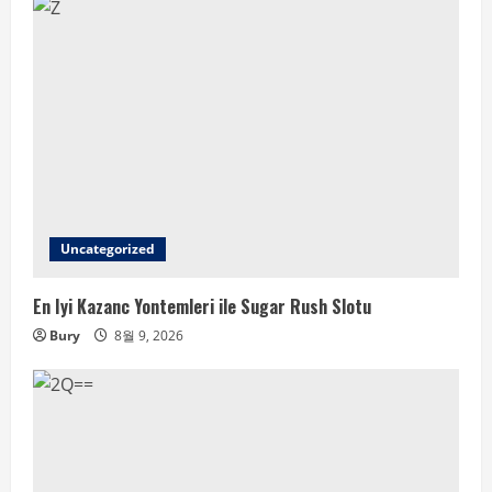
Uncategorized
En Iyi Kazanc Yontemleri ile Sugar Rush Slotu
Bury
8월 9, 2026