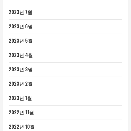
2023년 7월
2023년 6월
2023년 5월
2023년 4월
2023년 3월
2023년 2월
2023년 1월
2022년 11월
2022년 10월