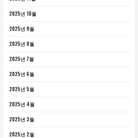
2025년 10월
2025년 9월
2025년 8월
2025년 7월
2025년 6월
2025년 5월
2025년 4월
2025년 3월
2025년 2월