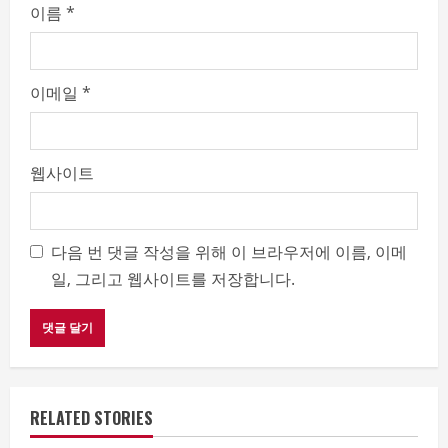
이름
*
이메일
*
웹사이트
다음 번 댓글 작성을 위해 이 브라우저에 이름, 이메
일, 그리고 웹사이트를 저장합니다.
RELATED STORIES