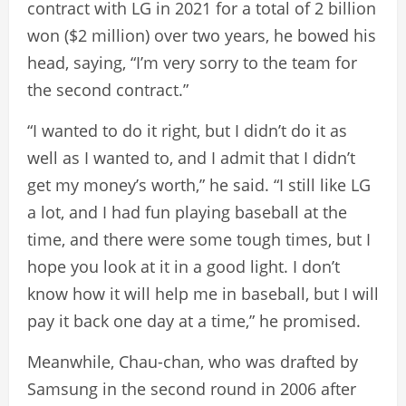
contract with LG in 2021 for a total of 2 billion
won ($2 million) over two years, he bowed his
head, saying, “I’m very sorry to the team for
the second contract.”
“I wanted to do it right, but I didn’t do it as
well as I wanted to, and I admit that I didn’t
get my money’s worth,” he said. “I still like LG
a lot, and I had fun playing baseball at the
time, and there were some tough times, but I
hope you look at it in a good light. I don’t
know how it will help me in baseball, but I will
pay it back one day at a time,” he promised.
Meanwhile, Chau-chan, who was drafted by
Samsung in the second round in 2006 after