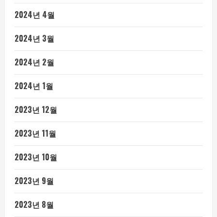
2024년 4월
2024년 3월
2024년 2월
2024년 1월
2023년 12월
2023년 11월
2023년 10월
2023년 9월
2023년 8월