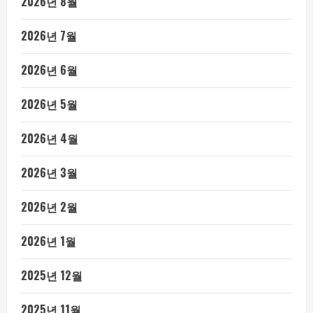
2026년 8월
2026년 7월
2026년 6월
2026년 5월
2026년 4월
2026년 3월
2026년 2월
2026년 1월
2025년 12월
2025년 11월