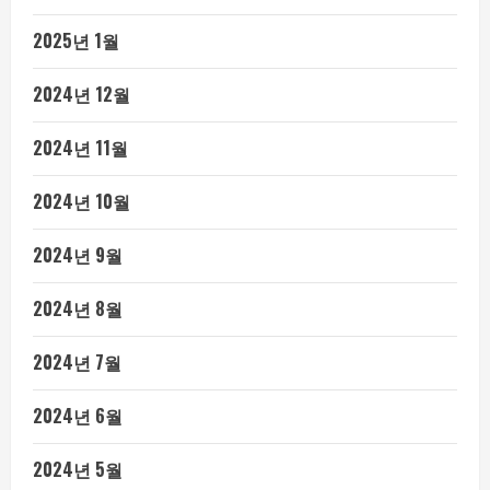
2025년 1월
2024년 12월
2024년 11월
2024년 10월
2024년 9월
2024년 8월
2024년 7월
2024년 6월
2024년 5월