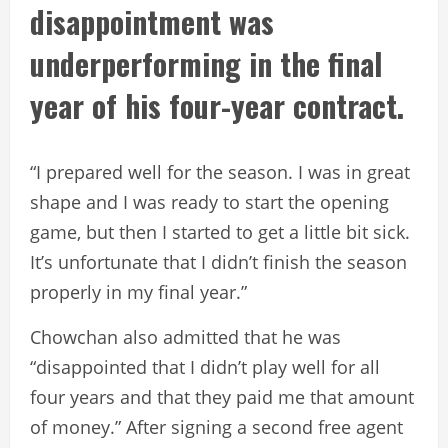
disappointment was
underperforming in the final
year of his four-year contract.
“I prepared well for the season. I was in great
shape and I was ready to start the opening
game, but then I started to get a little bit sick.
It’s unfortunate that I didn’t finish the season
properly in my final year.”
Chowchan also admitted that he was
“disappointed that I didn’t play well for all
four years and that they paid me that amount
of money.” After signing a second free agent