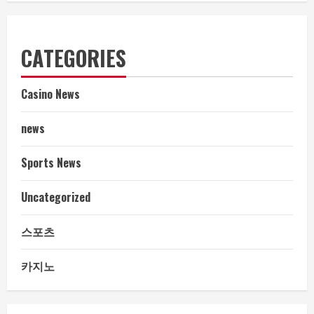
CATEGORIES
Casino News
news
Sports News
Uncategorized
스포츠
카지노