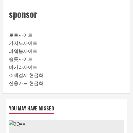
sponsor
토토사이트
카지노사이트
파워볼사이트
슬롯사이트
바카라사이트
소액결제 현금화
신용카드 현금화
YOU MAY HAVE MISSED