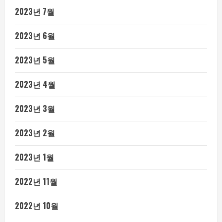
2023년 7월
2023년 6월
2023년 5월
2023년 4월
2023년 3월
2023년 2월
2023년 1월
2022년 11월
2022년 10월