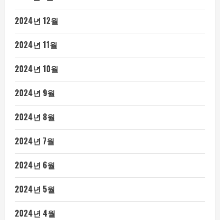
2024년 12월
2024년 11월
2024년 10월
2024년 9월
2024년 8월
2024년 7월
2024년 6월
2024년 5월
2024년 4월