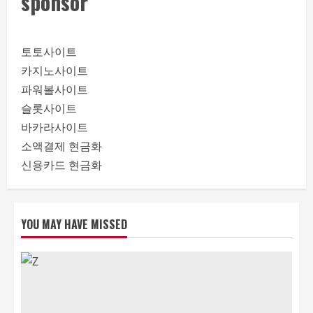
sponsor
토토사이트
카지노사이트
파워볼사이트
슬롯사이트
바카라사이트
소액결제 현금화
신용카드 현금화
YOU MAY HAVE MISSED