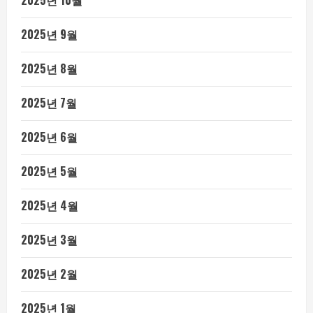
2025년 9월
2025년 8월
2025년 7월
2025년 6월
2025년 5월
2025년 4월
2025년 3월
2025년 2월
2025년 1월