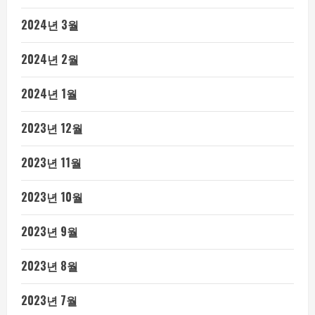
2024년 3월
2024년 2월
2024년 1월
2023년 12월
2023년 11월
2023년 10월
2023년 9월
2023년 8월
2023년 7월