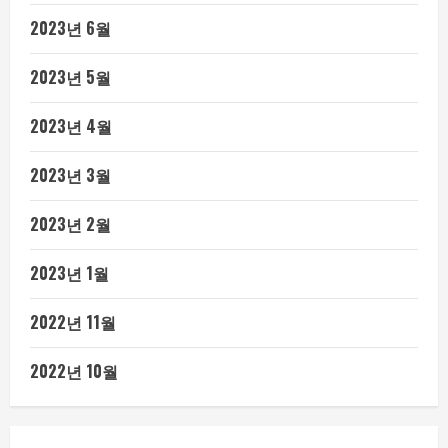
2023년 6월
2023년 5월
2023년 4월
2023년 3월
2023년 2월
2023년 1월
2022년 11월
2022년 10월