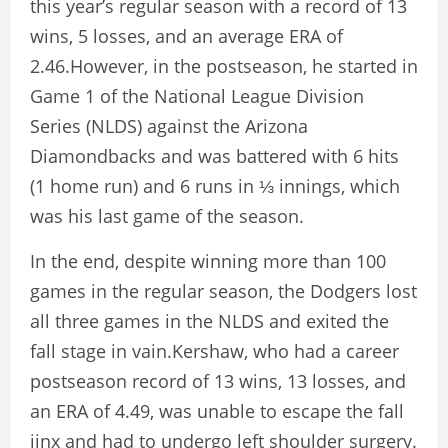
this year’s regular season with a record of 13
wins, 5 losses, and an average ERA of
2.46.However, in the postseason, he started in
Game 1 of the National League Division
Series (NLDS) against the Arizona
Diamondbacks and was battered with 6 hits
(1 home run) and 6 runs in ⅓ innings, which
was his last game of the season.
In the end, despite winning more than 100
games in the regular season, the Dodgers lost
all three games in the NLDS and exited the
fall stage in vain.Kershaw, who had a career
postseason record of 13 wins, 13 losses, and
an ERA of 4.49, was unable to escape the fall
jinx and had to undergo left shoulder surgery.