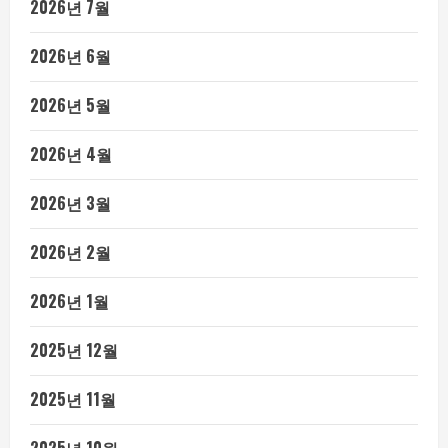
2026년 7월
2026년 6월
2026년 5월
2026년 4월
2026년 3월
2026년 2월
2026년 1월
2025년 12월
2025년 11월
2025년 10월