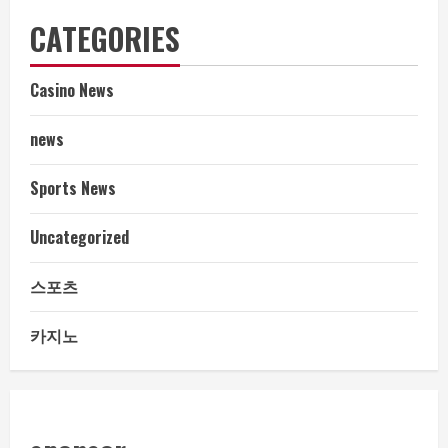
CATEGORIES
Casino News
news
Sports News
Uncategorized
스포츠
카지노