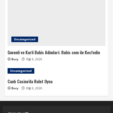
Uncategorized
Guvenli ve Karli Bahis Adimlari: Bahis com ile Kesfedin
Bury
8월 6, 2026
Uncategorized
Canlı Casino’da Rulet Oyna
Bury
8월 6, 2026