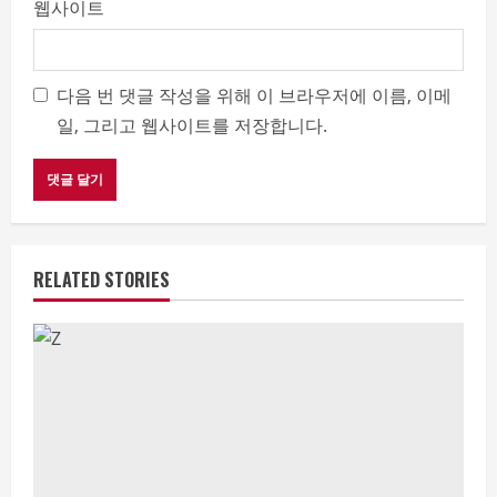
웹사이트
다음 번 댓글 작성을 위해 이 브라우저에 이름, 이메
일, 그리고 웹사이트를 저장합니다.
RELATED STORIES