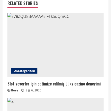
RELATED STORIES
Uncategorized
Slot severler için optimize edilmiş Lüks cazino deneyimi
Bury
8월 6, 2026