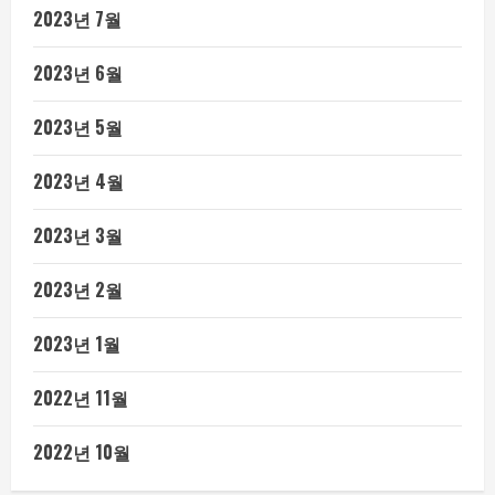
2023년 7월
2023년 6월
2023년 5월
2023년 4월
2023년 3월
2023년 2월
2023년 1월
2022년 11월
2022년 10월