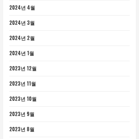
2024년 4월
2024년 3월
2024년 2월
2024년 1월
2023년 12월
2023년 11월
2023년 10월
2023년 9월
2023년 8월