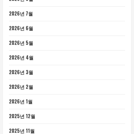
2026년 7월
2026년 6월
2026년 5월
2026년 4월
2026년 3월
2026년 2월
2026년 1월
2025년 12월
2025년 11월