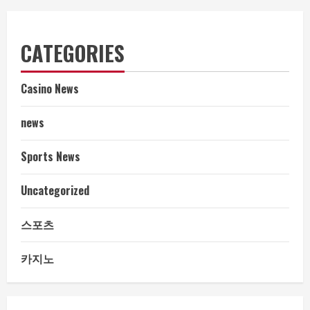
CATEGORIES
Casino News
news
Sports News
Uncategorized
스포츠
카지노