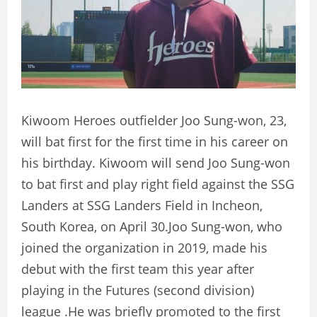
Kiwoom Heroes outfielder Joo Sung-won, 23,
will bat first for the first time in his career on
his birthday. Kiwoom will send Joo Sung-won
to bat first and play right field against the SSG
Landers at SSG Landers Field in Incheon,
South Korea, on April 30.Joo Sung-won, who
joined the organization in 2019, made his
debut with the first team this year after
playing in the Futures (second division)
league .He was briefly promoted to the first