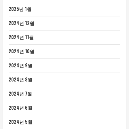
2025년 1월
2024년 12월
2024년 11월
2024년 10월
2024년 9월
2024년 8월
2024년 7월
2024년 6월
2024년 5월