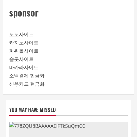
sponsor
토토사이트
카지노사이트
파워볼사이트
슬롯사이트
바카라사이트
소액결제 현금화
신용카드 현금화
YOU MAY HAVE MISSED