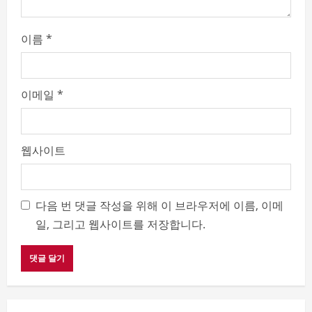
이름
*
이메일
*
웹사이트
다음 번 댓글 작성을 위해 이 브라우저에 이름, 이메
일, 그리고 웹사이트를 저장합니다.