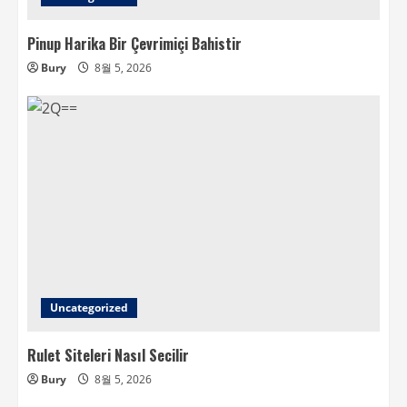
Pinup Harika Bir Çevrimiçi Bahistir
Bury
8월 5, 2026
Uncategorized
Rulet Siteleri Nasıl Secilir
Bury
8월 5, 2026