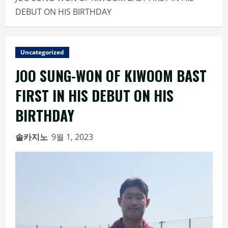
DEBUT ON HIS BIRTHDAY
Uncategorized
JOO SUNG-WON OF KIWOOM BAST
FIRST IN HIS DEBUT ON HIS
BIRTHDAY
솔카지노
9월 1, 2023