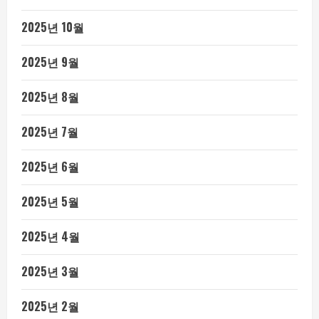
2025년 10월
2025년 9월
2025년 8월
2025년 7월
2025년 6월
2025년 5월
2025년 4월
2025년 3월
2025년 2월