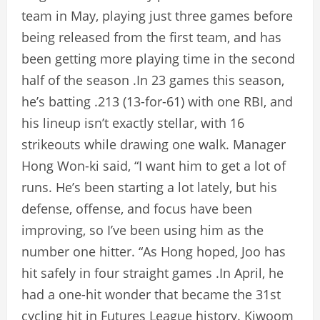
team in May, playing just three games before
being released from the first team, and has
been getting more playing time in the second
half of the season .In 23 games this season,
he’s batting .213 (13-for-61) with one RBI, and
his lineup isn’t exactly stellar, with 16
strikeouts while drawing one walk. Manager
Hong Won-ki said, “I want him to get a lot of
runs. He’s been starting a lot lately, but his
defense, offense, and focus have been
improving, so I’ve been using him as the
number one hitter. “As Hong hoped, Joo has
hit safely in four straight games .In April, he
had a one-hit wonder that became the 31st
cycling hit in Futures League history. Kiwoom