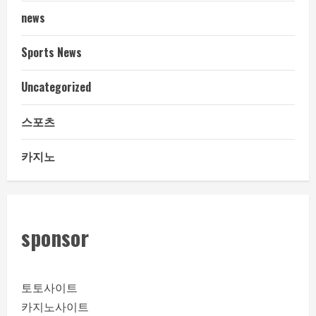
news
Sports News
Uncategorized
스포츠
카지노
sponsor
토토사이트
카지노사이트