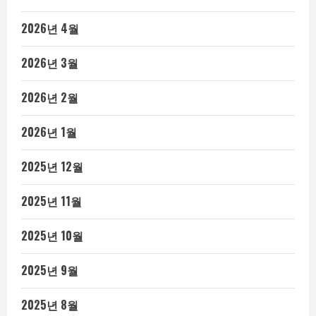
2026년 4월
2026년 3월
2026년 2월
2026년 1월
2025년 12월
2025년 11월
2025년 10월
2025년 9월
2025년 8월