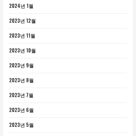
2024년 1월
2023년 12월
2023년 11월
2023년 10월
2023년 9월
2023년 8월
2023년 7월
2023년 6월
2023년 5월