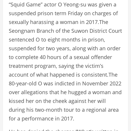
“Squid Game” actor O Yeong-su was given a
suspended prison term Friday on charges of
sexually harassing a woman in 2017.The
Seongnam Branch of the Suwon District Court
sentenced O to eight months in prison,
suspended for two years, along with an order
to complete 40 hours of a sexual offender
treatment program, saying the victim’s
account of what happened is consistent.The
80-year-old O was indicted in November 2022
over allegations that he hugged a woman and
kissed her on the cheek against her will
during his two-month tour to a regional area
for a performance in 2017.