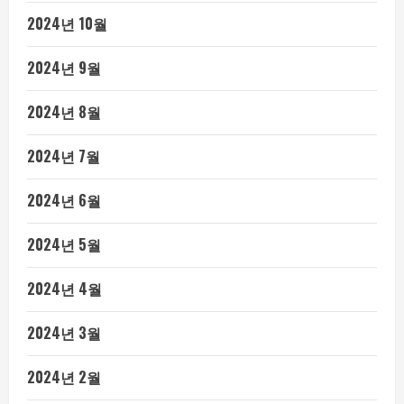
2024년 10월
2024년 9월
2024년 8월
2024년 7월
2024년 6월
2024년 5월
2024년 4월
2024년 3월
2024년 2월