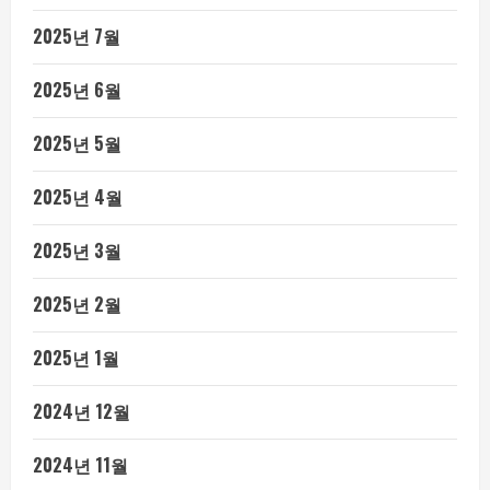
2025년 7월
2025년 6월
2025년 5월
2025년 4월
2025년 3월
2025년 2월
2025년 1월
2024년 12월
2024년 11월