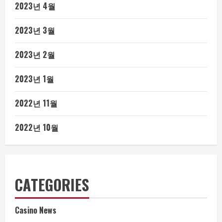
2023년 4월
2023년 3월
2023년 2월
2023년 1월
2022년 11월
2022년 10월
CATEGORIES
Casino News