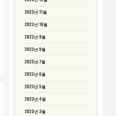
2023년 11월
2023년 10월
2023년 9월
2023년 8월
2023년 7월
2023년 6월
2023년 5월
2023년 4월
2023년 3월