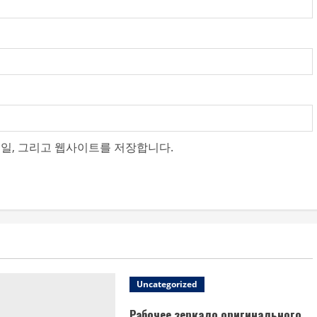
메일, 그리고 웹사이트를 저장합니다.
Uncategorized
Рабочее зеркало оригинального