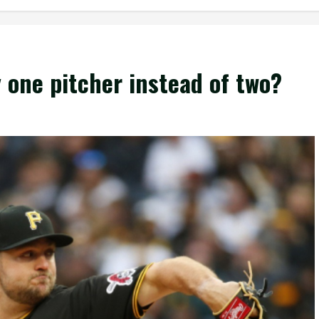
 one pitcher instead of two?