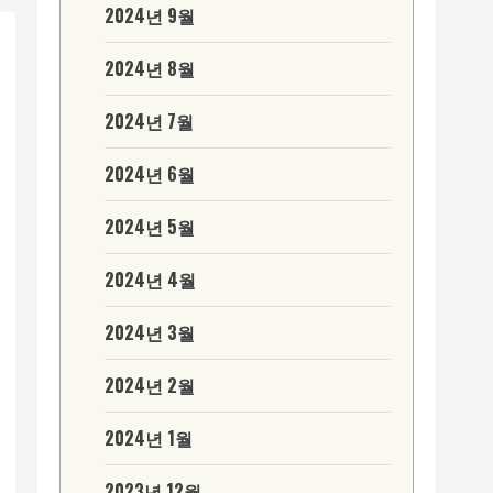
2024년 9월
2024년 8월
2024년 7월
2024년 6월
2024년 5월
2024년 4월
2024년 3월
2024년 2월
2024년 1월
2023년 12월