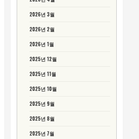
2026년 3월
2026년 2월
2026년 1월
2025년 12월
2025년 11월
2025년 10월
2025년 9월
2025년 8월
2025년 7월