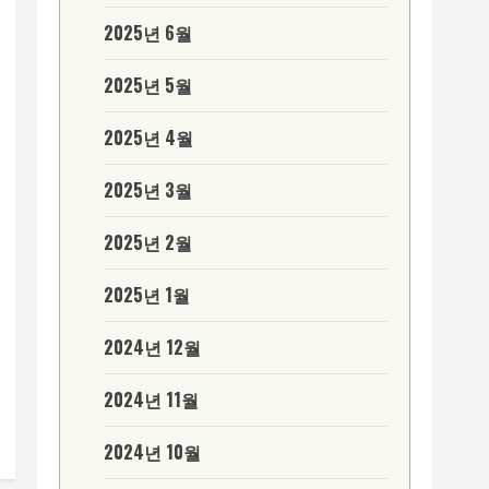
2025년 6월
2025년 5월
2025년 4월
2025년 3월
2025년 2월
2025년 1월
2024년 12월
2024년 11월
2024년 10월