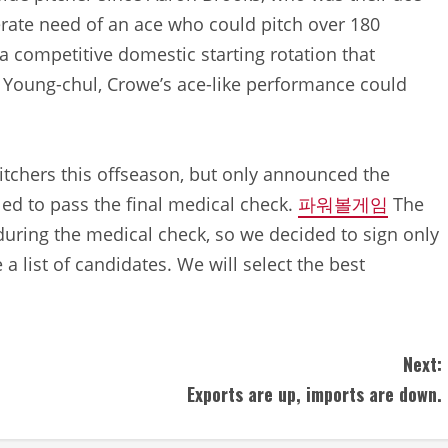
rate need of an ace who could pitch over 180
a competitive domestic starting rotation that
n Young-chul, Crowe’s ace-like performance could
itchers this offseason, but only announced the
led to pass the final medical check.
파워볼게임
The
during the medical check, so we decided to sign only
a list of candidates. We will select the best
Next:
Exports are up, imports are down.