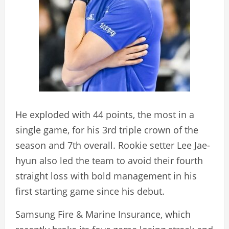
He exploded with 44 points, the most in a
single game, for his 3rd triple crown of the
season and 7th overall. Rookie setter Lee Jae-
hyun also led the team to avoid their fourth
straight loss with bold management in his
first starting game since his debut.
Samsung Fire & Marine Insurance, which