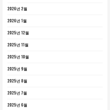
2026년 2월
2026년 1월
2025년 12월
2025년 11월
2025년 10월
2025년 9월
2025년 8월
2025년 7월
2025년 6월