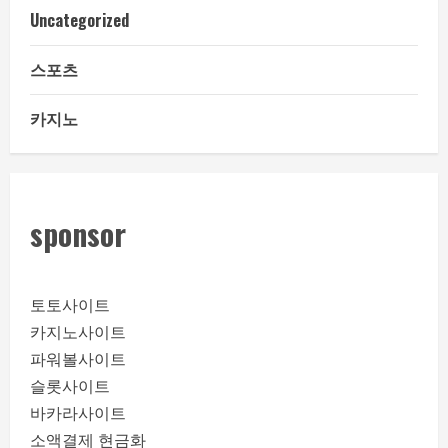
Uncategorized
스포츠
카지노
sponsor
토토사이트
카지노사이트
파워볼사이트
슬롯사이트
바카라사이트
소액결제 현금화