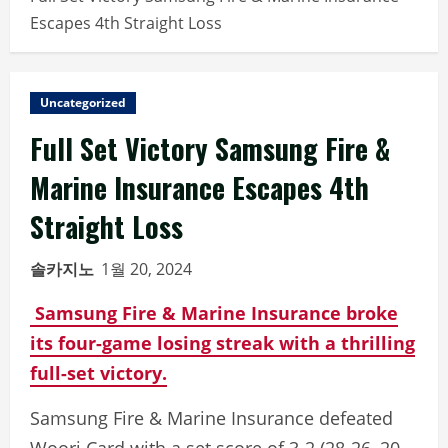
Escapes 4th Straight Loss
Uncategorized
Full Set Victory Samsung Fire &
Marine Insurance Escapes 4th
Straight Loss
솔카지노
1월 20, 2024
Samsung Fire & Marine Insurance broke
its four-game losing streak with a thrilling
full-set victory.
Samsung Fire & Marine Insurance defeated