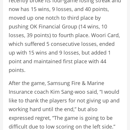
recently broke its four-game losing streak and
now has 15 wins, 9 losses, and 40 points,
moved up one notch to third place by
pushing OK Financial Group (14 wins, 10
losses, 39 points) to fourth place. Woori Card,
which suffered 5 consecutive losses, ended
up with 15 wins and 9 losses, but added 1
point and maintained first place with 44
points.
After the game, Samsung Fire & Marine
Insurance coach Kim Sang-woo said, “I would
like to thank the players for not giving up and
working hard until the end,” but also
expressed regret, “The game is going to be
difficult due to low scoring on the left side.”