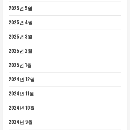
2025년 5월
2025년 4월
2025년 3월
2025년 2월
2025년 1월
2024년 12월
2024년 11월
2024년 10월
2024년 9월