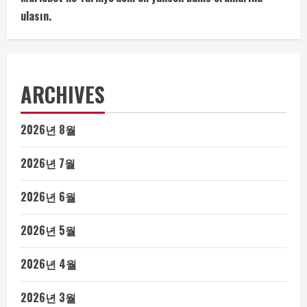
ulasın.
ARCHIVES
2026년 8월
2026년 7월
2026년 6월
2026년 5월
2026년 4월
2026년 3월