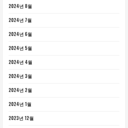
2024년 8월
2024년 7월
2024년 6월
2024년 5월
2024년 4월
2024년 3월
2024년 2월
2024년 1월
2023년 12월