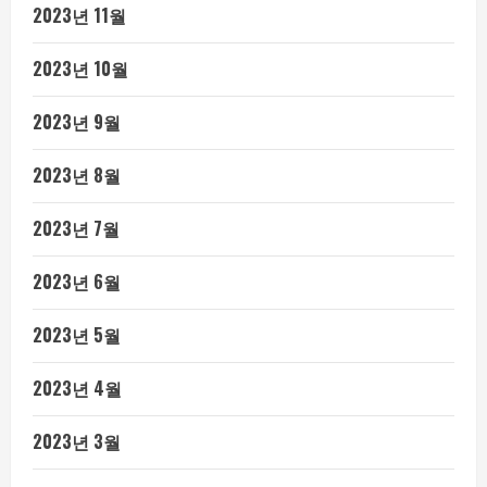
2023년 11월
2023년 10월
2023년 9월
2023년 8월
2023년 7월
2023년 6월
2023년 5월
2023년 4월
2023년 3월