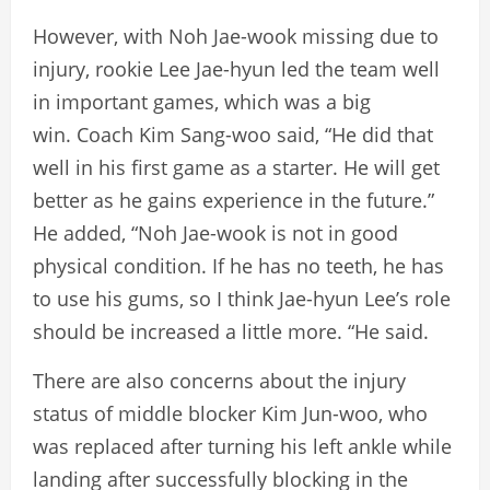
However, with Noh Jae-wook missing due to
injury, rookie Lee Jae-hyun led the team well
in important games, which was a big
win. Coach Kim Sang-woo said, “He did that
well in his first game as a starter. He will get
better as he gains experience in the future.”
He added, “Noh Jae-wook is not in good
physical condition. If he has no teeth, he has
to use his gums, so I think Jae-hyun Lee’s role
should be increased a little more. “He said.
There are also concerns about the injury
status of middle blocker Kim Jun-woo, who
was replaced after turning his left ankle while
landing after successfully blocking in the