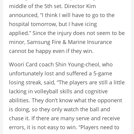
middle of the 5th set. Director Kim
announced, “I think I will have to go to the
hospital tomorrow, but I have icing
applied.” Since the injury does not seem to be
minor, Samsung Fire & Marine Insurance
cannot be happy even if they win.
Woori Card coach Shin Young-cheol, who
unfortunately lost and suffered a 5-game
losing streak, said, “The players are still a little
lacking in volleyball skills and cognitive
abilities. They don’t know what the opponent
is doing, so they only watch the ball and
chase it. If there are many serve and receive
errors, it is not easy to win. “Players need to