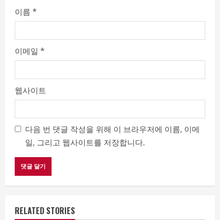
이름
*
이메일
*
웹사이트
다음 번 댓글 작성을 위해 이 브라우저에 이름, 이메
일, 그리고 웹사이트를 저장합니다.
RELATED STORIES