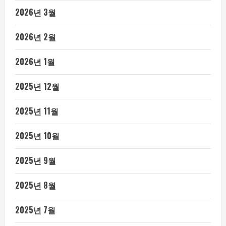
2026년 3월
2026년 2월
2026년 1월
2025년 12월
2025년 11월
2025년 10월
2025년 9월
2025년 8월
2025년 7월