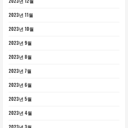
2023년 12월
2023년 11월
2023년 10월
2023년 9월
2023년 8월
2023년 7월
2023년 6월
2023년 5월
2023년 4월
2023년 3월