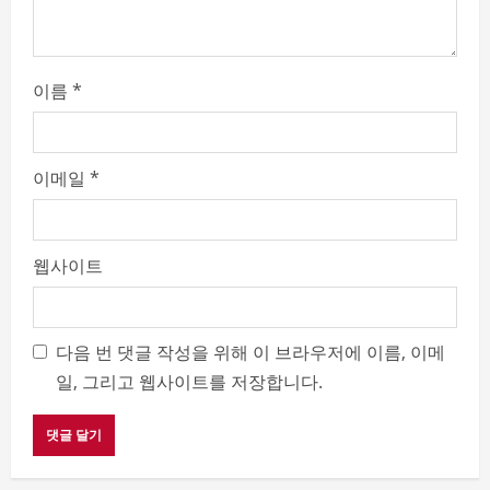
이름
*
이메일
*
웹사이트
다음 번 댓글 작성을 위해 이 브라우저에 이름, 이메
일, 그리고 웹사이트를 저장합니다.