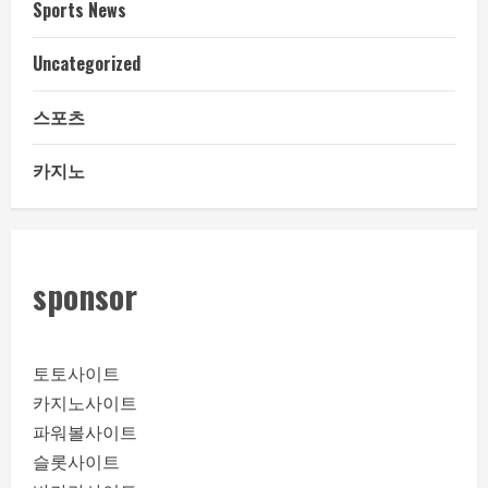
Sports News
Uncategorized
스포츠
카지노
sponsor
토토사이트
카지노사이트
파워볼사이트
슬롯사이트