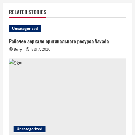
RELATED STORIES
Uncategorized
Рабочее зеркало оригинального ресурса Vavada
Bury
8월 7, 2026
Uncategorized