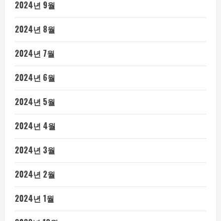
2024년 9월
2024년 8월
2024년 7월
2024년 6월
2024년 5월
2024년 4월
2024년 3월
2024년 2월
2024년 1월