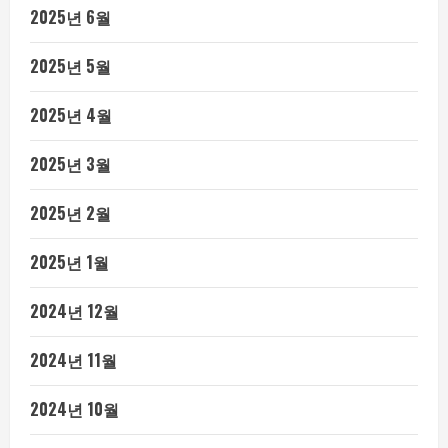
2025년 6월
2025년 5월
2025년 4월
2025년 3월
2025년 2월
2025년 1월
2024년 12월
2024년 11월
2024년 10월