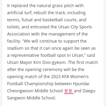
It replaced the natural grass pitch with
artificial turf, rebuilt the track, including
tennis, futsal and basketball courts, and
toilets, and entrusted the Ulsan City Sports
Association with the management of the
facility. “We will continue to support the
stadium so that it can once again be seen as
a representative football spot in Ulsan,” said
Ulsan Mayor Kim Doo-gyeom. The first match
after the opening ceremony will be the
opening match of the 2023 KFA Women’s
Football Championship between Hyundai
Cheongwoon Middle School
토토
and Daegu
Sangwon Middle School.