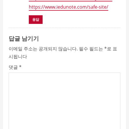
https://www.iedunote.com/safe-site/
응답
답글 남기기
이메일 주소는 공개되지 않습니다.
필수 필드는
*
로 표
시됩니다
댓글
*