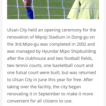
Ulsan City held an opening ceremony for the
renovation of Mipoji Stadium in Dong-gu on
the 3rd.Mipo-gu was completed in 2002 and
was managed by Hyundai Mipo Shipbuilding
after the clubhouse and two football fields,
two tennis courts, one basketball court and
one futsal court were built, but was returned
to Ulsan City in June this year for free. After
taking over the facility, the city began
renovating it in September to make it more
convenient for all citizens to use.