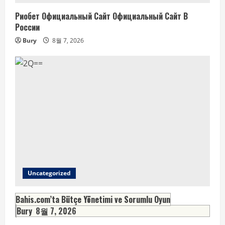
Риобет Официальный Сайт Официальный Сайт В
России
Bury
8월 7, 2026
Uncategorized
Bahis.com’ta Bütçe Yönetimi ve Sorumlu Oyun
Bury
8월 7, 2026