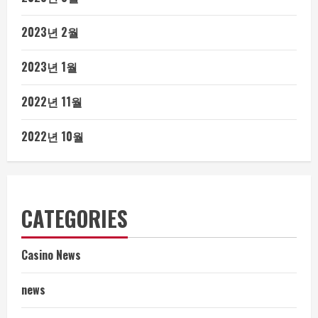
2023년 2월
2023년 1월
2022년 11월
2022년 10월
CATEGORIES
Casino News
news