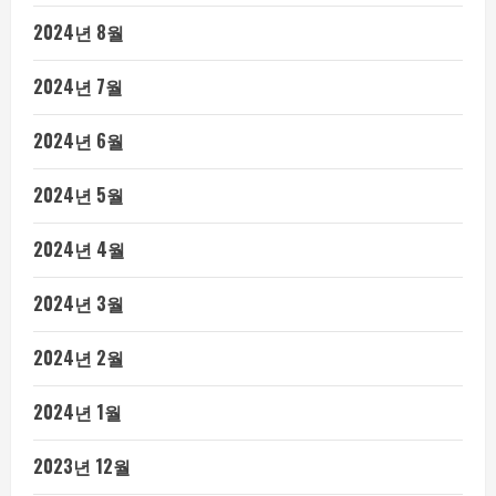
2024년 8월
2024년 7월
2024년 6월
2024년 5월
2024년 4월
2024년 3월
2024년 2월
2024년 1월
2023년 12월