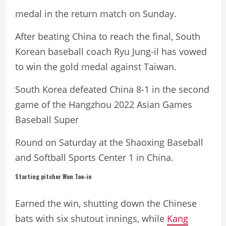
medal in the return match on Sunday.
After beating China to reach the final, South
Korean baseball coach Ryu Jung-il has vowed
to win the gold medal against Taiwan.
South Korea defeated China 8-1 in the second
game of the Hangzhou 2022 Asian Games
Baseball Super
Round on Saturday at the Shaoxing Baseball
and Softball Sports Center 1 in China.
Starting pitcher Won Tae-in
Earned the win, shutting down the Chinese
bats with six shutout innings, while
Kang