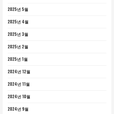
2025년 5월
2025년 4월
2025년 3월
2025년 2월
2025년 1월
2024년 12월
2024년 11월
2024년 10월
2024년 9월