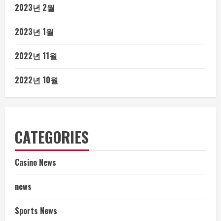
2023년 2월
2023년 1월
2022년 11월
2022년 10월
CATEGORIES
Casino News
news
Sports News