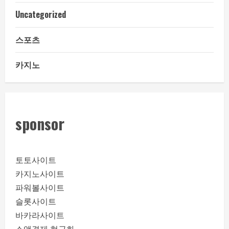
Uncategorized
스포츠
카지노
sponsor
토토사이트
카지노사이트
파워볼사이트
슬롯사이트
바카라사이트