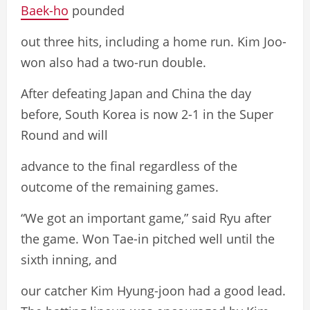
Baek-ho
pounded
out three hits, including a home run. Kim Joo-
won also had a two-run double.
After defeating Japan and China the day
before, South Korea is now 2-1 in the Super
Round and will
advance to the final regardless of the
outcome of the remaining games.
“We got an important game,” said Ryu after
the game. Won Tae-in pitched well until the
sixth inning, and
our catcher Kim Hyung-joon had a good lead.