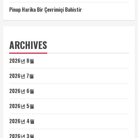
Pinup Harika Bir Çevrimiçi Bahistir
ARCHIVES
2026년 8월
2026년 7월
2026년 6월
2026년 5월
2026년 4월
2026년 3월