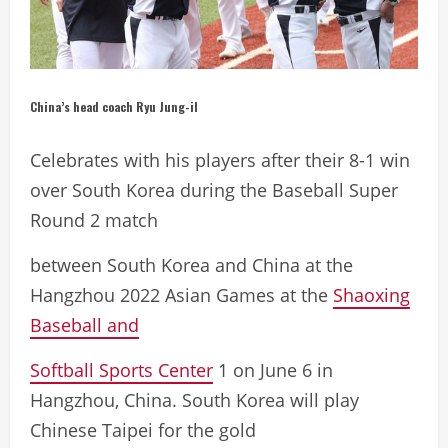
China’s head coach Ryu Jung-il
Celebrates with his players after their 8-1 win
over South Korea during the Baseball Super
Round 2 match
between South Korea and China at the
Hangzhou 2022 Asian Games at the
Shaoxing
Baseball and
Softball Sports Center
1 on June 6 in
Hangzhou, China. South Korea will play
Chinese Taipei for the gold