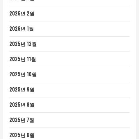
2026년 2월
2026년 1월
2025년 12월
2025년 11월
2025년 10월
2025년 9월
2025년 8월
2025년 7월
2025년 6월