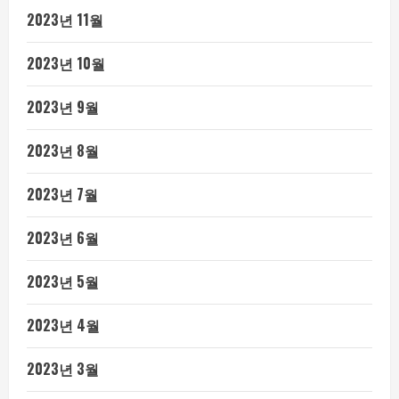
2023년 11월
2023년 10월
2023년 9월
2023년 8월
2023년 7월
2023년 6월
2023년 5월
2023년 4월
2023년 3월