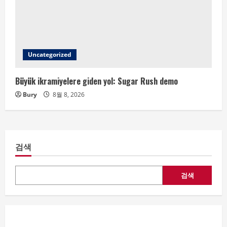
Uncategorized
Büyük ikramiyelere giden yol: Sugar Rush demo
Bury
8월 8, 2026
검색
검색