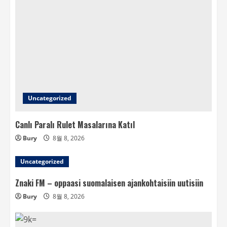
Uncategorized
Canlı Paralı Rulet Masalarına Katıl
Bury
8월 8, 2026
Uncategorized
Znaki FM – oppaasi suomalaisen ajankohtaisiin uutisiin
Bury
8월 8, 2026