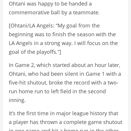
Ohtani was happy to be handed a
commemorative ball by a teammate.
[Ohtani/LA Angels: “My goal from the
beginning was to finish the season with the
LA Angels in a strong way. I will focus on the
goal of the playoffs.”]
In Game 2, which started about an hour later,
Ohtani, who had been silent in Game 1 with a
five-hit shutout, broke the record with a two-
run home run to left field in the second
inning.
It’s the first time in major league history that
a player has thrown a complete game shutout
in one game and hit a home run in the other