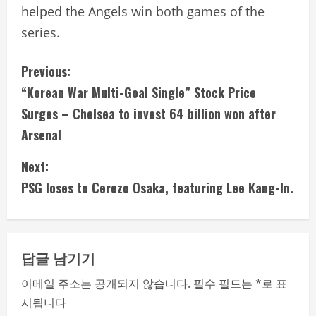
helped the Angels win both games of the
series.
C
Previous:
“Korean War Multi-Goal Single” Stock Price
o
Surges – Chelsea to invest 64 billion won after
n
Arsenal
t
Next:
i
PSG loses to Cerezo Osaka, featuring Lee Kang-In.
n
u
답글 남기기
e
이메일 주소는 공개되지 않습니다.
필수 필드는
*
로 표
시됩니다
R