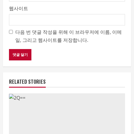
웹사이트
다음 번 댓글 작성을 위해 이 브라우저에 이름, 이메
일, 그리고 웹사이트를 저장합니다.
RELATED STORIES