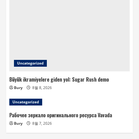
Uncategorized
Büyük ikramiyelere giden yol: Sugar Rush demo
Bury
8월 8, 2026
Uncategorized
Рабочее зеркало оригинального ресурса Vavada
Bury
8월 7, 2026