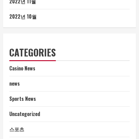
2022년 11월
2022년 10월
CATEGORIES
Casino News
news
Sports News
Uncategorized
스포츠