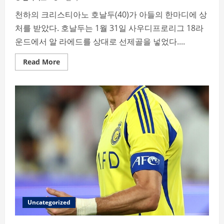
천하의 크리스티아노 호날두(40)가 아들의 한마디에 상
처를 받았다. 호날두는 1월 31일 사우디프로리그 18라
운드에서 알 라에드를 상대로 선제골을 넣었다....
Read
Read More
more
about
“아
빠
보
다
음
바
페
가
더
잘
해!”
아
들
말
에
상
처
받
Uncategorized
은
GOAT
호