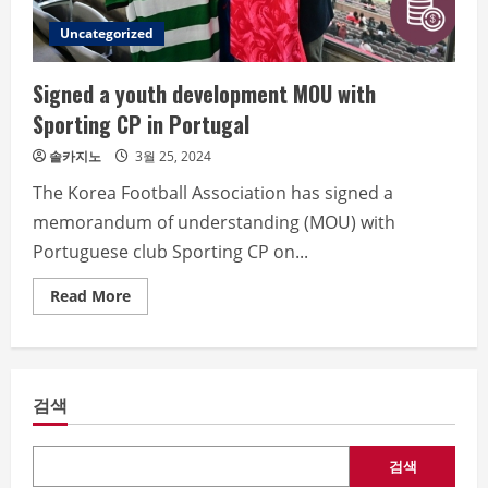
역
사
상
Uncategorized
최
고
연
Signed a youth development MOU with
봉
선
Sporting CP in Portugal
수
로
남
솔카지노
3월 25, 2024
는
다”
The Korea Football Association has signed a
memorandum of understanding (MOU) with
Portuguese club Sporting CP on...
Read
Read More
more
about
Signed
a
youth
development
검색
MOU
with
Sporting
CP
in
검색
Portugal