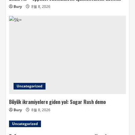
Bury
8월 8, 2026
Uncategorized
Büyük ikramiyelere giden yol: Sugar Rush demo
Bury
8월 8, 2026
Uncategorized