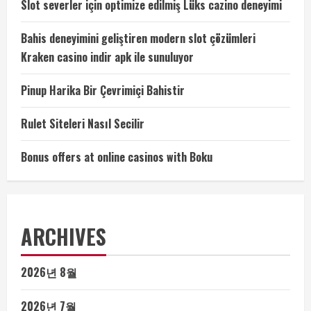
can’t
Slot severler için optimize edilmiş Lüks cazino deneyimi
wait
to
see
Bahis deneyimini geliştiren modern slot çözümleri
you
back”
Kraken casino indir apk ile sunuluyor
Pinup Harika Bir Çevrimiçi Bahistir
Rulet Siteleri Nasıl Secilir
Bonus offers at online casinos with Boku
ARCHIVES
2026년 8월
2026년 7월