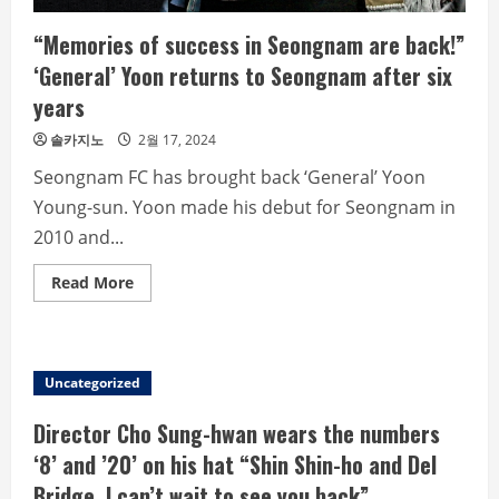
서
다
“Memories of success in Seongnam are back!”
시
뭉
‘General’ Yoon returns to Seongnam after six
친
에
years
드
가-
세
솔카지노
2월 17, 2024
징
야-
Seongnam FC has brought back ‘General’ Yoon
라
마
Young-sun. Yoon made his debut for Seongnam in
스
‘브
2010 and...
라
질
삼
Read
Read More
각
more
편
about
대’
“Memories
of
success
in
Uncategorized
Seongnam
are
back!”
Director Cho Sung-hwan wears the numbers
‘General’
Yoon
‘8’ and ’20’ on his hat “Shin Shin-ho and Del
returns
to
Bridge, I can’t wait to see you back”