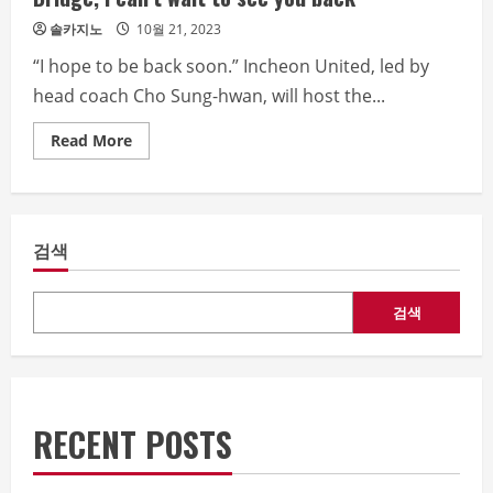
Seongnam
after
솔카지노
10월 21, 2023
six
years
“I hope to be back soon.” Incheon United, led by
head coach Cho Sung-hwan, will host the...
Read
Read More
more
about
Director
Cho
Sung-
hwan
검색
wears
the
numbers
‘8’
and
검색
’20’
on
his
hat
“Shin
Shin-
ho
RECENT POSTS
and
Del
Bridge,
I