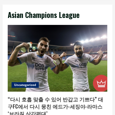
Asian Champions League
Uncategorized
“다시 호흡 맞출 수 있어 반갑고 기쁘다” 대
구FC에서 다시 뭉친 에드가-세징야-라마스
‘브라질 삼각편대’