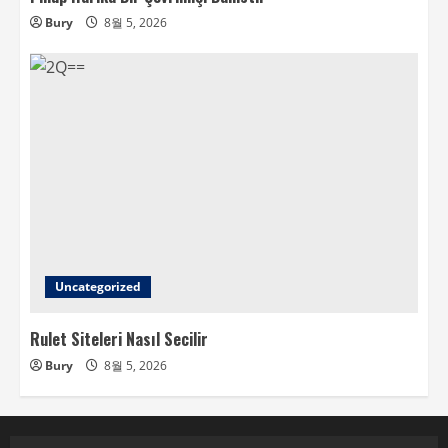
Bury
8월 5, 2026
Uncategorized
Rulet Siteleri Nasıl Secilir
Bury
8월 5, 2026