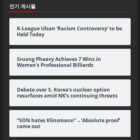
인기 게시물
K-League Ulsan ‘Racism Controversy’ to be
Held Today
Sruong Pheavy Achieves 7 Wins in
Women’s Professional Billiards
Debate over S. Korea’s nuclear option
resurfaces amid NK’s continuing threats
“SON hates Klinsmann”→’Absolute proof’
came out