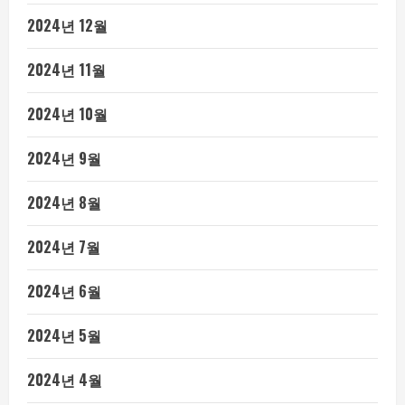
2024년 12월
2024년 11월
2024년 10월
2024년 9월
2024년 8월
2024년 7월
2024년 6월
2024년 5월
2024년 4월