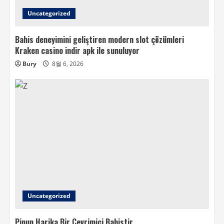
Uncategorized
Bahis deneyimini geliştiren modern slot çözümleri
Kraken casino indir apk ile sunuluyor
Bury
8월 6, 2026
Uncategorized
Pinup Harika Bir Çevrimiçi Bahistir